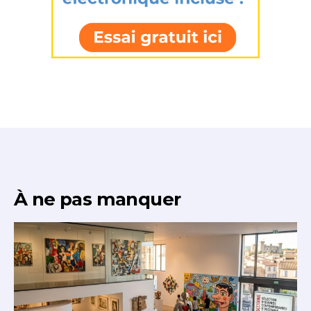
À ne pas manquer