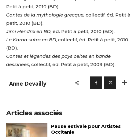
Petit à petit, 2010 (BD).
Contes de la mythologie grecque,
collectif, éd. Petit à
petit, 2010 (BD).
Jimi Hendrix en BD
, éd. Petit à petit, 2010 (BD).
Le Kama sutra en BD
, collectif, éd. Petit à petit, 2010
(BD).
Contes et légendes des pays celtes en bande
dessinées
, collectif, éd. Petit à petit, 2009 (BD).
Anne Devailly
Articles associés
Pause estivale pour Artistes
Occitanie