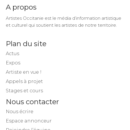
A propos
Artistes Occitanie est le média d’information artistique
et culturel qui soutient les artistes de notre territoire.
Plan du site
Actus
Expos
Artiste en vue !
Appels à projet
Stages et cours
Nous contacter
Nous écrire
Espace annonceur