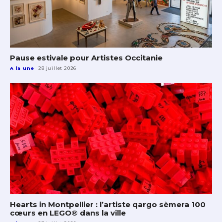
Pause estivale pour Artistes Occitanie
A la une
28 juillet 2026
Hearts in Montpellier : l’artiste qargo sèmera 100
cœurs en LEGO® dans la ville