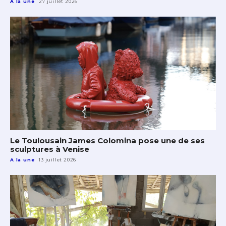
A la une
27 juillet 2026
Le Toulousain James Colomina pose une de ses
sculptures à Venise
A la une
13 juillet 2026