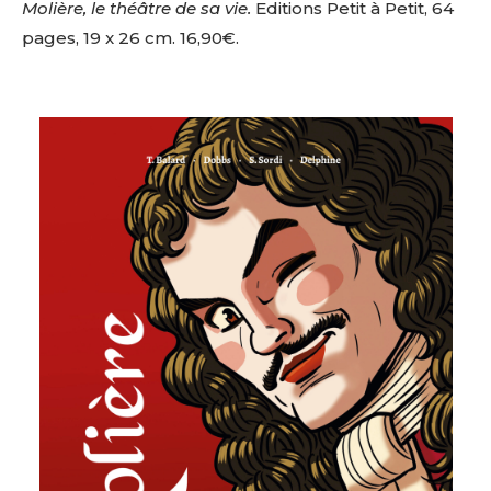
Molière, le théâtre de sa vie.
Editions Petit à Petit, 64
pages, 19 x 26 cm. 16,90€.