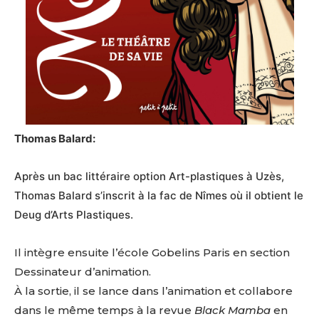
Thomas Balard:
Après un bac littéraire option Art-plastiques à Uzès,
Thomas Balard s’inscrit à la fac de Nîmes où il obtient le
Deug d’Arts Plastiques.
Il intègre ensuite l’école Gobelins Paris en section
Dessinateur d’animation.
À la sortie, il se lance dans l’animation et collabore
dans le même temps à la revue
Black Mamba
en