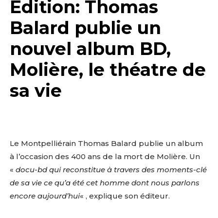
Edition: Thomas
Balard publie un
nouvel album BD,
Molière, le théatre de
sa vie
Le Montpelliérain Thomas Balard publie un album
à l’occasion des 400 ans de la mort de Molière. Un
«
docu-bd qui reconstitue à travers des moments-clé
de sa vie ce qu’a été cet homme dont nous parlons
encore aujourd’hui
« , explique son éditeur.