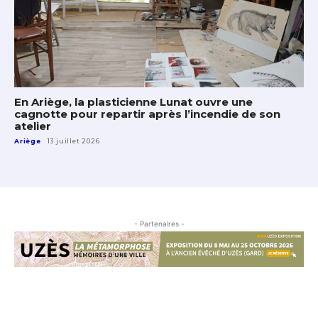
En Ariège, la plasticienne Lunat ouvre une
cagnotte pour repartir après l’incendie de son
atelier
Ariège
13 juillet 2026
- Partenaires -