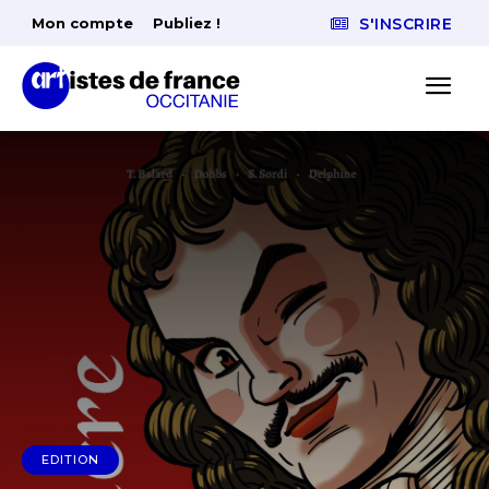
Mon compte
Publiez !
S'INSCRIRE
EDITION