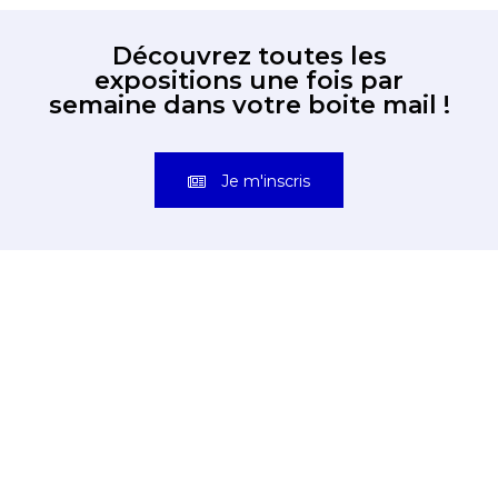
Découvrez toutes les
expositions une fois par
semaine dans votre boite mail !
Je m'inscris