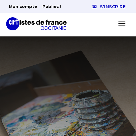
Mon compte
Publiez !
S'INSCRIRE