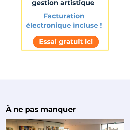
À ne pas manquer