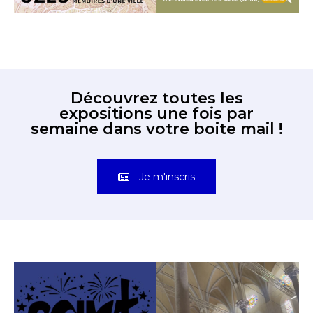
Découvrez toutes les
expositions une fois par
semaine dans votre boite mail !
Je m'inscris