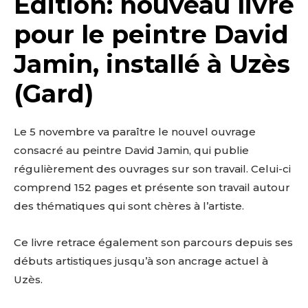
Edition: nouveau livre
pour le peintre David
Jamin, installé à Uzès
(Gard)
Le 5 novembre va paraître le nouvel ouvrage
consacré au peintre David Jamin, qui publie
régulièrement des ouvrages sur son travail. Celui-ci
comprend 152 pages et présente son travail autour
des thématiques qui sont chères à l’artiste.
Ce livre retrace également son parcours depuis ses
débuts artistiques jusqu’à son ancrage actuel à
Uzès.