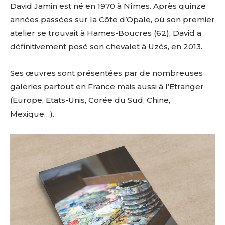
David Jamin est né en 1970 à Nîmes. Après quinze
années passées sur la Côte d’Opale, où son premier
atelier se trouvait à Hames-Boucres (62), David a
définitivement posé son chevalet à Uzès, en 2013.
Ses œuvres sont présentées par de nombreuses
galeries partout en France mais aussi à l’Etranger
(Europe, Etats-Unis, Corée du Sud, Chine,
Mexique…).