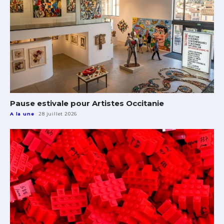
Pause estivale pour Artistes Occitanie
A la une
28 juillet 2026