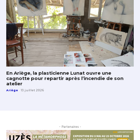
En Ariège, la plasticienne Lunat ouvre une
cagnotte pour repartir après l’incendie de son
atelier
Ariège
13 juillet 2026
- Partenaires -