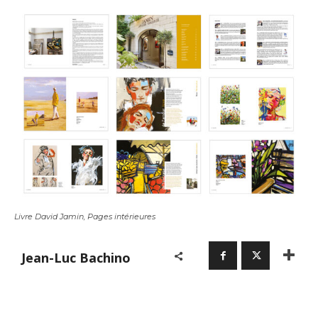
Livre David Jamin, Pages intérieures
Jean-Luc Bachino