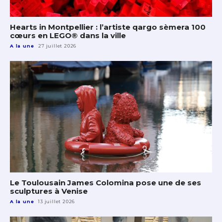
Hearts in Montpellier : l’artiste qargo sèmera 100
cœurs en LEGO® dans la ville
A la une
27 juillet 2026
Le Toulousain James Colomina pose une de ses
sculptures à Venise
A la une
13 juillet 2026