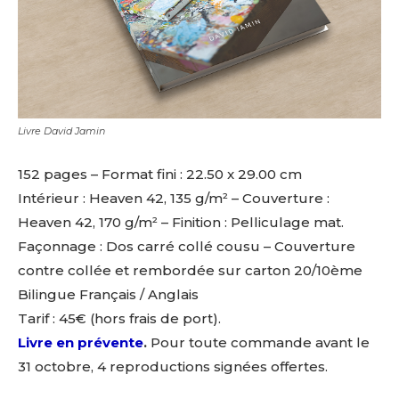
Livre David Jamin
152 pages – Format fini : 22.50 x 29.00 cm
Intérieur : Heaven 42, 135 g/m² – Couverture :
Heaven 42, 170 g/m² – Finition : Pelliculage mat.
Façonnage : Dos carré collé cousu – Couverture
contre collée et rembordée sur carton 20/10ème
Bilingue Français / Anglais
Tarif : 45€ (hors frais de port).
Livre en prévente
.
Pour toute commande avant le
31 octobre, 4 reproductions signées offertes.