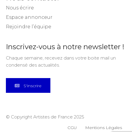
Nous écrire
Espace annonceur
Rejoindre l’équipe
Inscrivez-vous à notre newsletter !
Chaque semaine, recevez dans votre boite mail un
condensé des actualités.
S'inscrire
© Copyright Artistes de France 2025
CGU
Mentions Légales