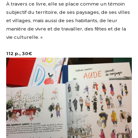
À travers ce livre, elle se place comme un témoin
subjectif du territoire, de ses paysages, de ses villes
et villages, mais aussi de ses habitants, de leur
manière de vivre et de travailler, des fêtes et de la
vie culturelle. »
112 p., 30€