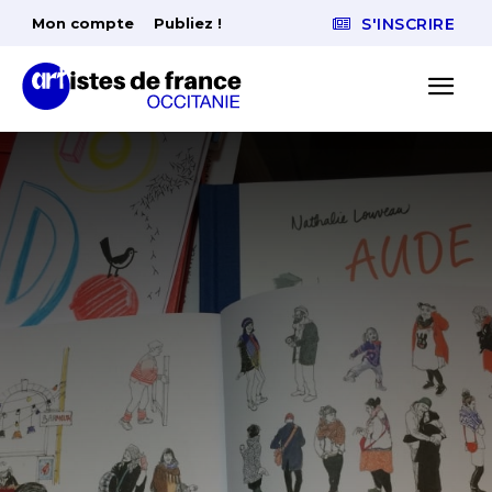
Mon compte
Publiez !
S'INSCRIRE