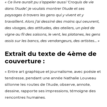
« Ce livre aurait pu s’appeler aussi ‘Croquis de vie
dans l’Aude’: je voulais montrer l’Aude et ses
paysages à travers les gens qui y vivent et y
travaillent. Alors j’ai dessiné des mains qui oeuvrent,
des visages, des attitudes, des ateliers, un pied de
vigne au fil des saisons, le vent, les platanes, les gens
assis sur les bancs, des vendangeurs, des artistes… »
Extrait du texte de 4ème de
couverture :
« Entre art graphique et journalisme, avec poésie et
tendresse, pendant une année Nathalie Louveau
sillonne les routes de l’Aude, observe, annote,
dessine, rapporte ses impressions, témoigne des
rencontres humaines.