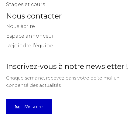
Stages et cours
Nous contacter
Nous écrire
Espace annonceur
Rejoindre l’équipe
Inscrivez-vous à notre newsletter !
Chaque semaine, recevez dans votre boite mail un
condensé des actualités.
S'inscrire