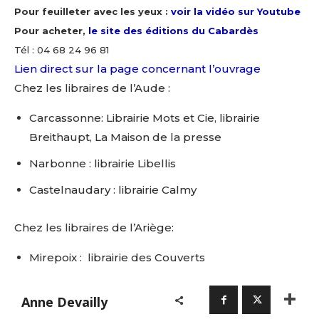
Pour feuilleter avec les yeux :
voir la vidéo sur Youtube
Pour acheter,
le site des éditions du Cabardès
Tél : 04 68 24 96 81
Lien direct sur la page concernant l’ouvrage
Chez les libraires de l’Aude :
Carcassonne: Librairie Mots et Cie, librairie
Breithaupt, La Maison de la presse
Narbonne : librairie Libellis
Castelnaudary : librairie Calmy
Chez les libraires de l’Ariège:
Mirepoix : librairie des Couverts
Anne Devailly