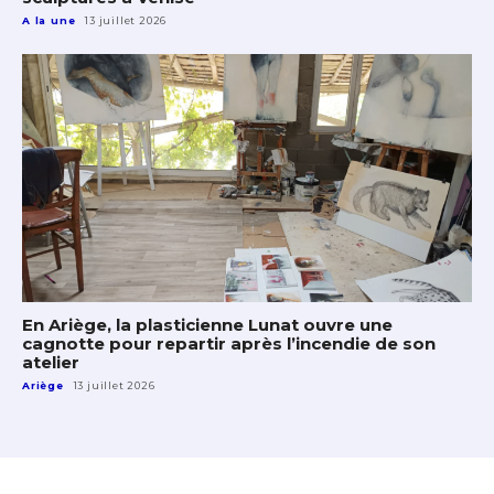
A la une
13 juillet 2026
En Ariège, la plasticienne Lunat ouvre une
cagnotte pour repartir après l’incendie de son
atelier
Ariège
13 juillet 2026