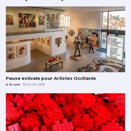
Pause estivale pour Artistes Occitanie
A la une
28 juillet 2026