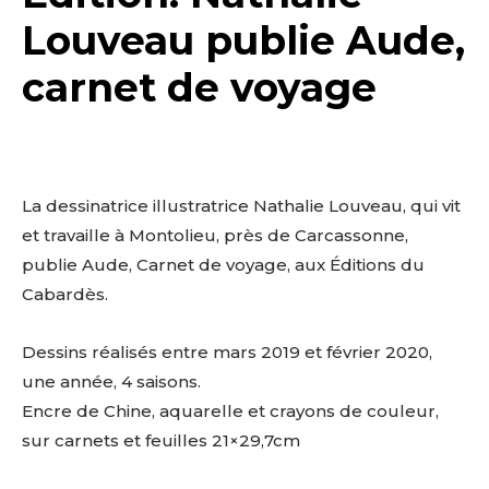
Louveau publie Aude,
carnet de voyage
La dessinatrice illustratrice Nathalie Louveau, qui vit
et travaille à Montolieu, près de Carcassonne,
publie Aude, Carnet de voyage, aux Éditions du
Cabardès.
Dessins réalisés entre mars 2019 et février 2020,
une année, 4 saisons.
Encre de Chine, aquarelle et crayons de couleur,
sur carnets et feuilles 21×29,7cm