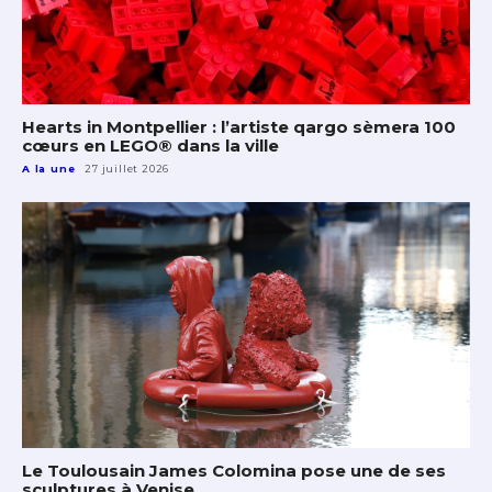
Hearts in Montpellier : l’artiste qargo sèmera 100
cœurs en LEGO® dans la ville
A la une
27 juillet 2026
Le Toulousain James Colomina pose une de ses
sculptures à Venise