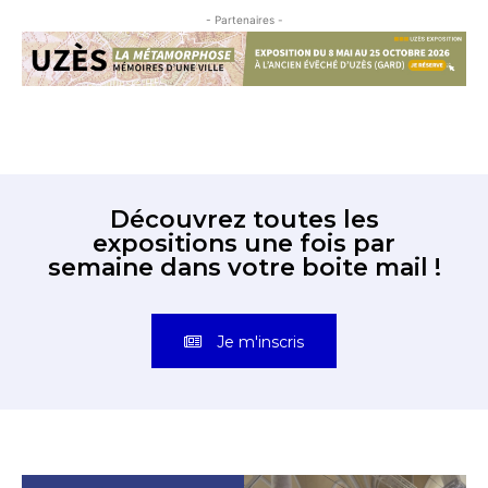
- Partenaires -
Découvrez toutes les
expositions une fois par
semaine dans votre boite mail !
Je m'inscris