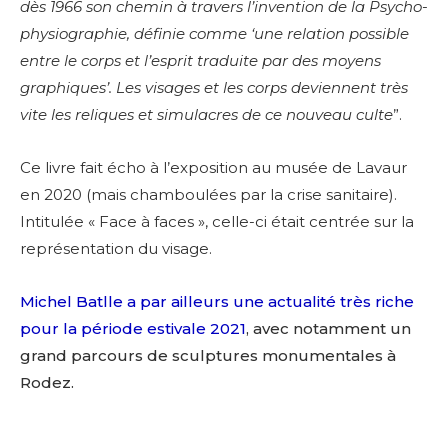
dès 1966 son chemin à travers l’invention de la Psycho-
physiographie, définie comme ‘une relation possible
entre le corps et l’esprit traduite par des moyens
graphiques’. Les visages et les corps deviennent très
vite les reliques et simulacres de ce nouveau culte
”.
Ce livre fait écho à l’exposition au musée de Lavaur
en 2020 (mais chamboulées par la crise sanitaire).
Intitulée
« Face à faces », celle-ci était centrée sur la
représentation du visage.
Michel Batlle a par ailleurs une actualité très riche
pour la période estivale 2021
, avec notamment un
grand parcours de sculptures monumentales à
Rodez.