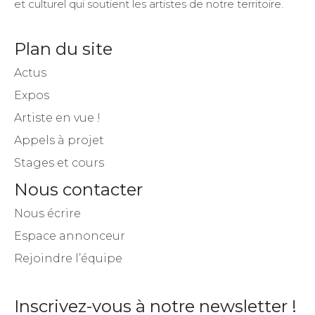
et culturel qui soutient les artistes de notre territoire.
Plan du site
Actus
Expos
Artiste en vue !
Appels à projet
Stages et cours
Nous contacter
Nous écrire
Espace annonceur
Rejoindre l’équipe
Inscrivez-vous à notre newsletter !