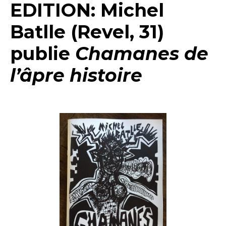
EDITION: Michel
Batlle (Revel, 31)
publie
Chamanes de
l’âpre histoire