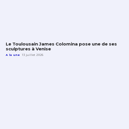
Le Toulousain James Colomina pose une de ses
sculptures à Venise
A la une
13 juillet 2026