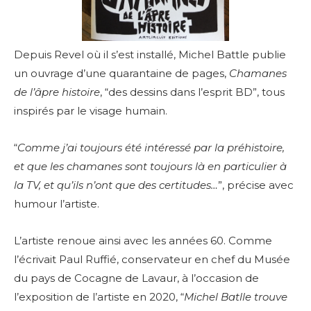
Depuis Revel où il s’est installé, Michel Battle publie
un ouvrage d’une quarantaine de pages,
Chamanes
de l’âpre histoire
, “des dessins dans l’esprit BD”, tous
inspirés par le visage humain.
“
Comme j’ai toujours été intéressé par la préhistoire,
et que les chamanes sont toujours là en particulier à
la TV, et qu’ils n’ont que des certitudes…
”, précise avec
humour l’artiste.
L’artiste renoue ainsi avec les années 60. Comme
l’écrivait Paul Ruffié, conservateur en chef du Musée
du pays de Cocagne de Lavaur, à l’occasion de
l’exposition de l’artiste en 2020, “
Michel Batlle trouve