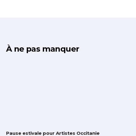
À ne pas manquer
Pause estivale pour Artistes Occitanie