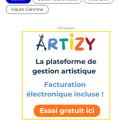
Haute-Garonne
- Partenaires -