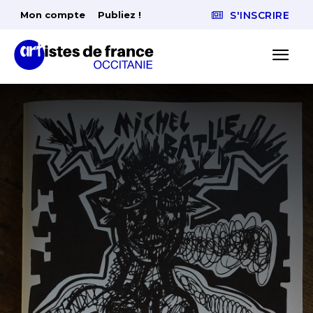
Mon compte
Publiez !
S'INSCRIRE