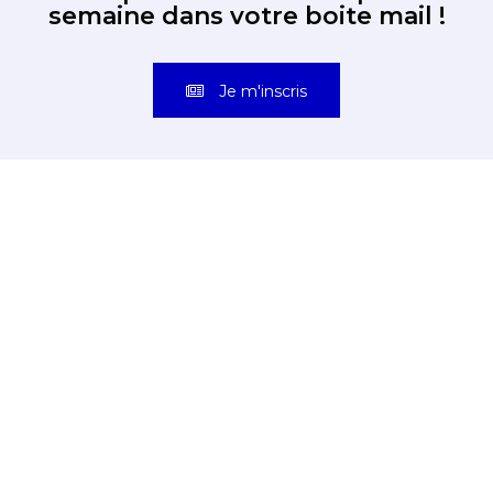
semaine dans votre boite mail !
Je m'inscris