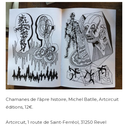
Chamanes de l’âpre histoire, Michel Batlle, Artcircuit
éditions, 12€.
Artcircuit, 1 route de Saint-Ferréol, 31250 Revel