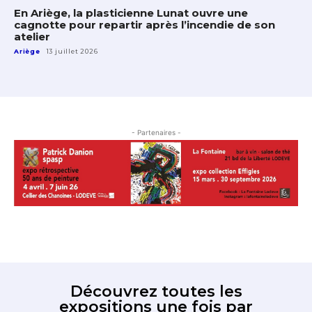
En Ariège, la plasticienne Lunat ouvre une
cagnotte pour repartir après l’incendie de son
atelier
Ariège
13 juillet 2026
- Partenaires -
Découvrez toutes les
expositions une fois par