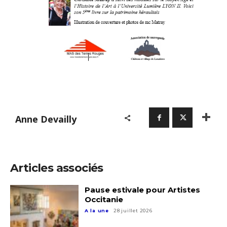
Anne Devailly
Articles associés
Pause estivale pour Artistes
Occitanie
A la une
28 juillet 2026