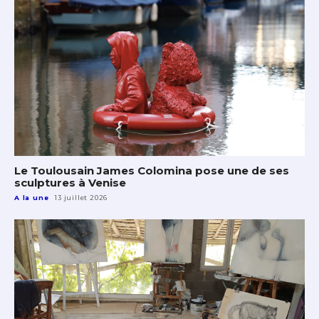
Le Toulousain James Colomina pose une de ses
sculptures à Venise
A la une
13 juillet 2026