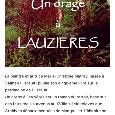
La peintre et autrice Marie-Christine Matray, basée à
Vailhan (Hérault) publie son cinquième livre sur le
patrimoine de l’Hérault.
Un orage à Lauzières
est un roman du terroir, basé sur
des faits réels survenus au XVIIIe siècle relevés aux
Archives départementales de Montpellier. L’histoire se