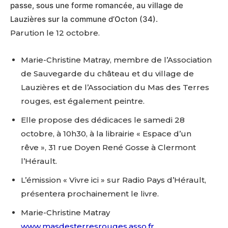
passe,
sous une forme romancée, au village de
Lauzières sur la commune d’Octon (34).
Parution le 12 octobre.
Marie-Christine Matray, membre de l’Association
de Sauvegarde du château et du village de
Lauzières
et de l’Association du Mas des Terres
rouges, est également peintre.
Elle propose des dédicaces le samedi 28
octobre, à 10h30, à la librairie « Espace d’un
rêve », 31 rue Doyen René Gosse à Clermont
l’Hérault.
L’émission « Vivre ici » sur Radio Pays d’Hérault,
présentera prochainement le livre.
Marie-Christine Matray
www.masdesterresrouges.asso.fr