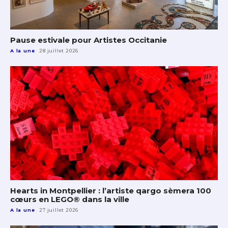
Pause estivale pour Artistes Occitanie
A la une
28 juillet 2026
Hearts in Montpellier : l’artiste qargo sèmera 100
cœurs en LEGO® dans la ville
A la une
27 juillet 2026