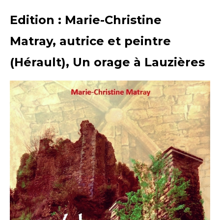
Edition :
Marie-Christine
Matray, autrice et peintre
(Hérault), Un orage à Lauzières