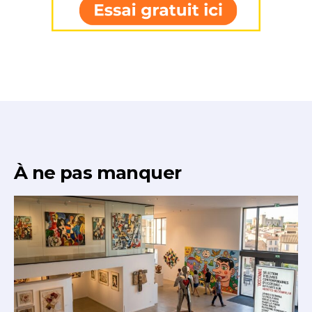
À ne pas manquer