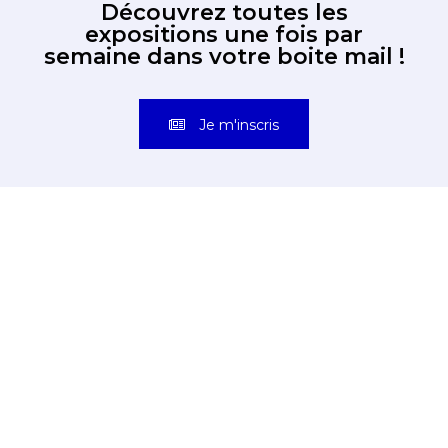
Découvrez toutes les
expositions une fois par
semaine dans votre boite mail !
Je m'inscris