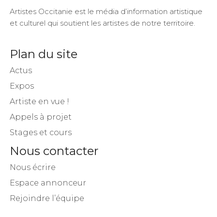
Artistes Occitanie est le média d’information artistique
et culturel qui soutient les artistes de notre territoire.
Plan du site
Actus
Expos
Artiste en vue !
Appels à projet
Stages et cours
Nous contacter
Nous écrire
Espace annonceur
Rejoindre l’équipe