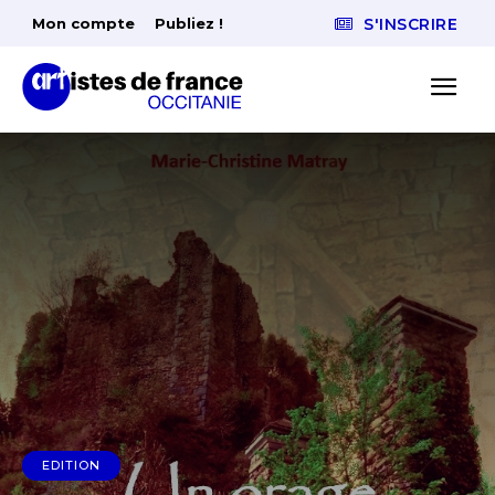
Mon compte
Publiez !
S'INSCRIRE
EDITION