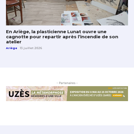
En Ariège, la plasticienne Lunat ouvre une
cagnotte pour repartir après l’incendie de son
atelier
Ariège
13 juillet 2026
- Partenaires -