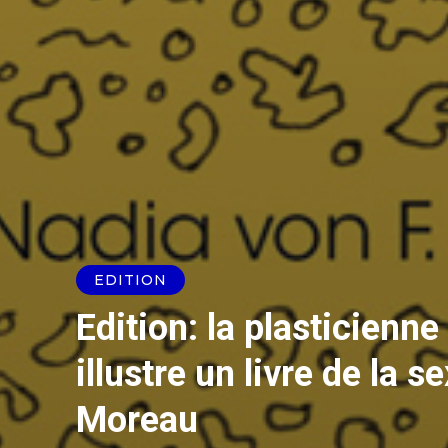
EDITION
Edition: la plasticienn
illustre un livre de la
Moreau