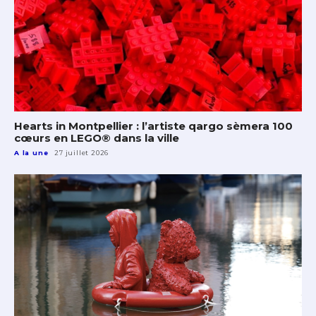
Hearts in Montpellier : l’artiste qargo sèmera 100
cœurs en LEGO® dans la ville
A la une
27 juillet 2026