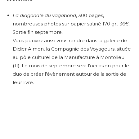
La diagonale du vagabond
, 300 pages,
nombreuses photos sur papier satiné 170 gr., 36€.
Sortie fin septembre.
Vous pouvez aussi vous rendre dans la galerie de
Didier Almon,
la Compagnie des Voyageurs, située
au pôle culturel de la Manufacture à Montolieu
(11). Le mois de septembre sera l’occasion pour le
duo de créer l’évènement autour de la sortie de
leur livre.