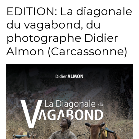
EDITION: La diagonale
du vagabond, du
photographe Didier
Almon (Carcassonne)