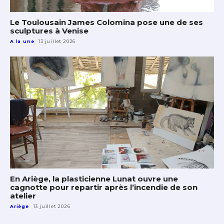
Le Toulousain James Colomina pose une de ses
sculptures à Venise
A la une
13 juillet 2026
En Ariège, la plasticienne Lunat ouvre une
cagnotte pour repartir après l’incendie de son
atelier
Ariège
13 juillet 2026