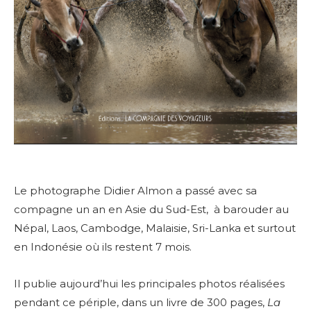
Le photographe Didier Almon a passé avec sa
compagne un an en Asie du Sud-Est, à barouder au
Népal, Laos, Cambodge, Malaisie, Sri-Lanka et surtout
en Indonésie où ils restent 7 mois.
Il publie aujourd’hui les principales photos réalisées
pendant ce périple, dans un livre de 300 pages,
La