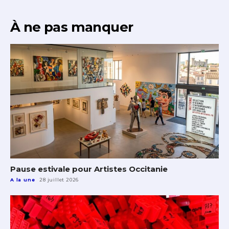
À ne pas manquer
Pause estivale pour Artistes Occitanie
A la une
28 juillet 2026