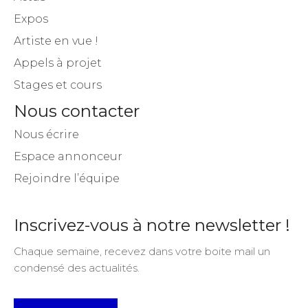
Expos
Artiste en vue !
Appels à projet
Stages et cours
Nous contacter
Nous écrire
Espace annonceur
Rejoindre l’équipe
Inscrivez-vous à notre newsletter !
Chaque semaine, recevez dans votre boite mail un
condensé des actualités.