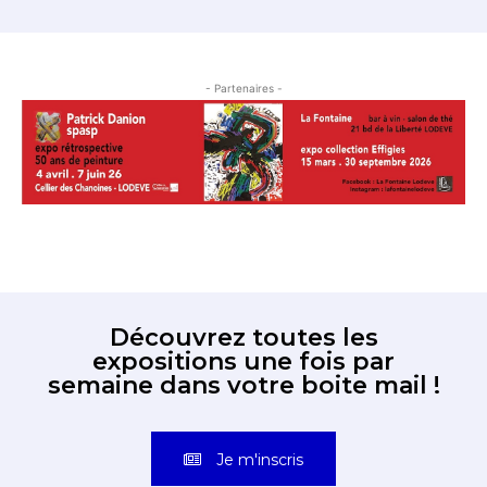
- Partenaires -
Découvrez toutes les
expositions une fois par
semaine dans votre boite mail !
Je m'inscris