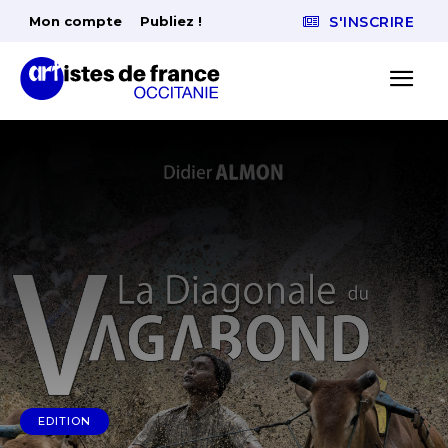
Mon compte
Publiez !
S'INSCRIRE
EDITION