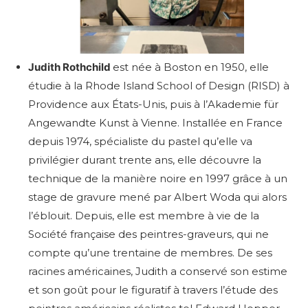
Judith Rothchild
est née à Boston en 1950, elle
étudie à la Rhode Island School of Design (RISD) à
Providence aux États-Unis, puis à l’Akademie für
Angewandte Kunst à Vienne. Installée en France
depuis 1974, spécialiste du pastel qu’elle va
privilégier durant trente ans, elle découvre la
technique de la manière noire en 1997 grâce à un
stage de gravure mené par Albert Woda qui alors
l’éblouit. Depuis, elle est membre à vie de la
Société française des peintres-graveurs, qui ne
compte qu’une trentaine de membres. De ses
racines américaines, Judith a conservé son estime
et son goût pour le figuratif à travers l’étude des