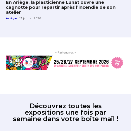
En Ariège, la plasticienne Lunat ouvre une
cagnotte pour repartir après l’incendie de son
atelier
Ariège
13 juillet 2026
- Partenaires -
Découvrez toutes les
expositions une fois par
semaine dans votre boite mail !