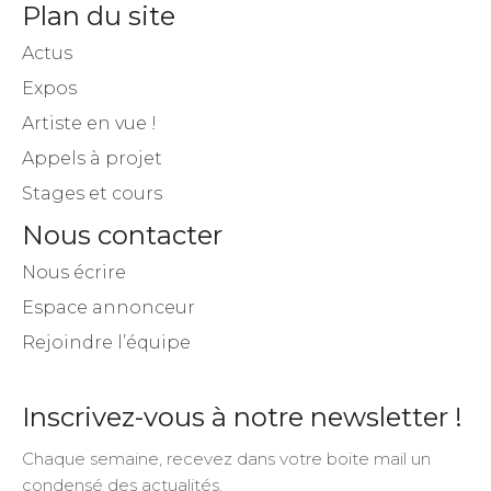
Plan du site
Actus
Expos
Artiste en vue !
Appels à projet
Stages et cours
Nous contacter
Nous écrire
Espace annonceur
Rejoindre l’équipe
Inscrivez-vous à notre newsletter !
Chaque semaine, recevez dans votre boite mail un
condensé des actualités.