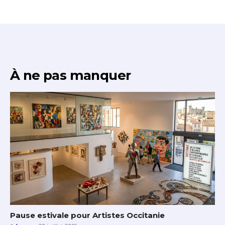
À ne pas manquer
Pause estivale pour Artistes Occitanie