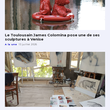
Le Toulousain James Colomina pose une de ses
sculptures à Venise
A la une
13 juillet 2026