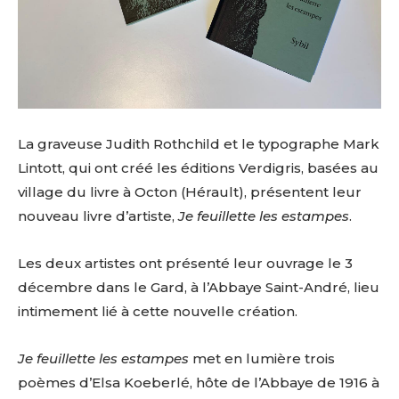
La graveuse Judith Rothchild et le typographe Mark
Lintott, qui ont créé les éditions Verdigris, basées au
village du livre à Octon (Hérault), présentent leur
nouveau livre d’artiste,
Je feuillette les estampes
.
Les deux artistes ont présenté leur ouvrage le 3
décembre dans le Gard, à l’Abbaye Saint-André, lieu
intimement lié à cette nouvelle création.
Je feuillette les estampes
met en lumière trois
poèmes d’Elsa Koeberlé, hôte de l’Abbaye de 1916 à