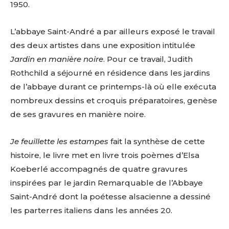
1950.
L’abbaye Saint-André a par ailleurs exposé le travail
des deux artistes dans une exposition intitulée
Jardin en manière noire
. Pour ce travail, Judith
Rothchild a séjourné en résidence dans les jardins
de l’abbaye durant ce printemps-là où elle exécuta
nombreux dessins et croquis préparatoires, genèse
de ses gravures en manière noire.
Je feuillette les estampes
fait la synthèse de cette
histoire, le livre met en livre trois poèmes d’Elsa
Koeberlé accompagnés de quatre gravures
inspirées par le jardin Remarquable de l’Abbaye
Saint-André dont la poétesse alsacienne a dessiné
les parterres italiens dans les années 20.