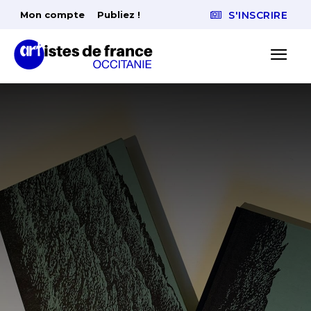
Mon compte
Publiez !
S'INSCRIRE