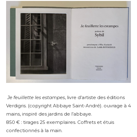
Je feuillette les estampes
, livre d’artiste des éditions
Verdigris. (copyright Abbaye Saint-André). ouvrage à 4
mains, inspiré des jardins de l’abbaye.
850 € : tirages 25 exemplaires. Coffrets et étuis
confectionnés à la main.