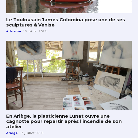
Le Toulousain James Colomina pose une de ses
sculptures à Venise
A la une
13 juillet 2026
En Ariège, la plasticienne Lunat ouvre une
cagnotte pour repartir après l’incendie de son
atelier
Ariège
13 juillet 2026