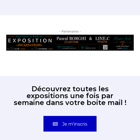
- Partenaires -
Découvrez toutes les
expositions une fois par
semaine dans votre boite mail !
Je m'inscris