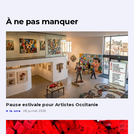
À ne pas manquer
Pause estivale pour Artistes Occitanie
A la une
28 juillet 2026