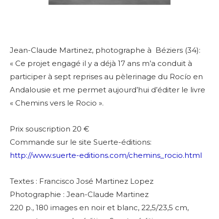
Jean-Claude Martinez, photographe à Béziers (34):
« Ce projet engagé il y a déjà 17 ans m’a conduit à
participer à sept reprises au pèlerinage du Rocío en
Andalousie et me permet aujourd’hui d’éditer le livre
« Chemins vers le Rocio ».
Prix souscription 20 €
Commande sur le site Suerte-éditions:
http://www.suerte-editions.com/chemins_rocio.html
Textes : Francisco José Martinez Lopez
Photographie : Jean-Claude Martinez
220 p., 180 images en noir et blanc,
22,5/23,5 cm,