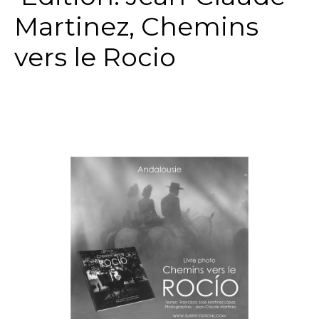
Martinez, Chemins
vers le Rocio