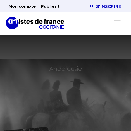
Mon compte
Publiez !
S'INSCRIRE