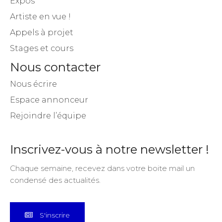
Expos
Artiste en vue !
Appels à projet
Stages et cours
Nous contacter
Nous écrire
Espace annonceur
Rejoindre l’équipe
Inscrivez-vous à notre newsletter !
Chaque semaine, recevez dans votre boite mail un
condensé des actualités.
S'inscrire