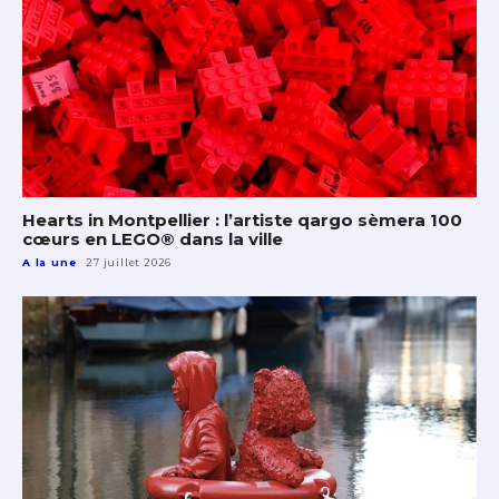
Hearts in Montpellier : l’artiste qargo sèmera 100
cœurs en LEGO® dans la ville
A la une
27 juillet 2026