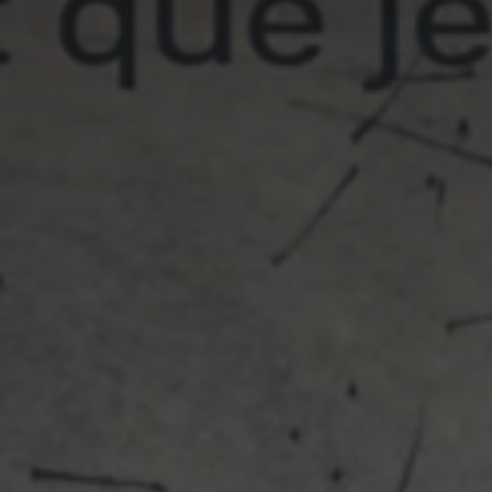
Adresse email