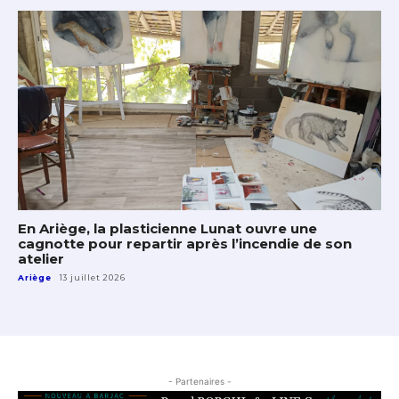
En Ariège, la plasticienne Lunat ouvre une
cagnotte pour repartir après l’incendie de son
atelier
Ariège
13 juillet 2026
- Partenaires -