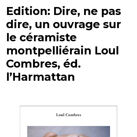
Edition: Dire, ne pas
dire, un ouvrage sur
le céramiste
montpelliérain Loul
Combres, éd.
l’Harmattan