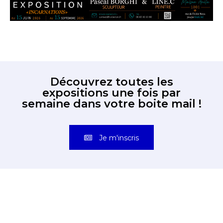
Découvrez toutes les
expositions une fois par
semaine dans votre boite mail !
Je m'inscris