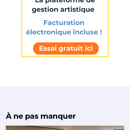
À ne pas manquer