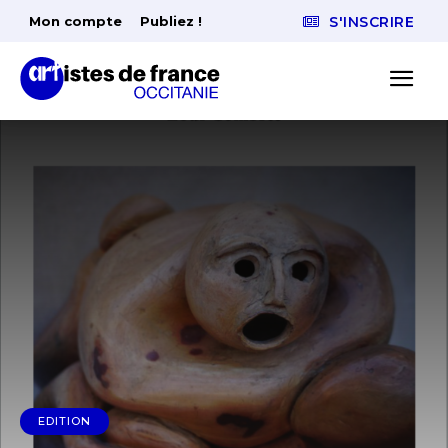
Mon compte
Publiez !
S'INSCRIRE
EDITION