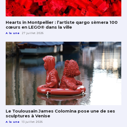
Hearts in Montpellier : l’artiste qargo sèmera 100
cœurs en LEGO® dans la ville
A la une
27 juillet 2026
Le Toulousain James Colomina pose une de ses
sculptures à Venise
A la une
13 juillet 2026