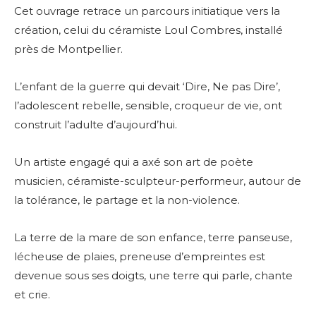
Cet ouvrage retrace un parcours initiatique vers la
création, celui du céramiste Loul Combres, installé
près de Montpellier.
L’enfant de la guerre qui devait ‘Dire, Ne pas Dire’,
l’adolescent rebelle, sensible, croqueur de vie, ont
construit l’adulte d’aujourd’hui.
Un artiste engagé qui a axé son art de poète
musicien, céramiste-sculpteur-performeur, autour de
la tolérance, le partage et la non-violence.
La terre de la mare de son enfance, terre panseuse,
lécheuse de plaies, preneuse d’empreintes est
devenue sous ses doigts, une terre qui parle, chante
et crie.