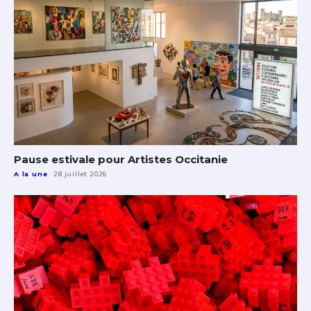
Pause estivale pour Artistes Occitanie
A la une
28 juillet 2026