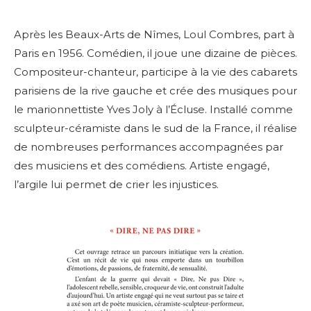
Après les Beaux-Arts de Nîmes, Loul Combres, part à
Paris en 1956. Comédien, il joue une dizaine de pièces.
Compositeur-chanteur, participe à la vie des cabarets
parisiens de la rive gauche et crée des musiques pour
le marionnettiste Yves Joly à l’Écluse. Installé comme
sculpteur-céramiste dans le sud de la France, il réalise
de nombreuses performances accompagnées par
des musiciens et des comédiens. Artiste engagé,
l’argile lui permet de crier les injustices.