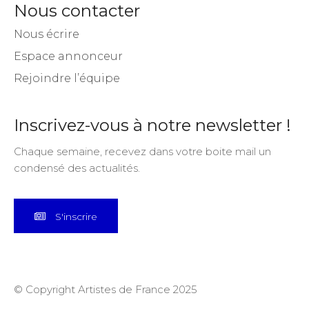
Nous contacter
Nous écrire
Espace annonceur
Rejoindre l’équipe
Inscrivez-vous à notre newsletter !
Chaque semaine, recevez dans votre boite mail un
condensé des actualités.
S'inscrire
© Copyright Artistes de France 2025