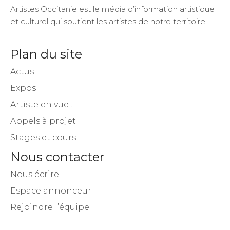
Artistes Occitanie est le média d’information artistique
et culturel qui soutient les artistes de notre territoire.
Plan du site
Actus
Expos
Artiste en vue !
Appels à projet
Stages et cours
Nous contacter
Nous écrire
Espace annonceur
Rejoindre l’équipe