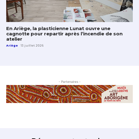
En Ariège, la plasticienne Lunat ouvre une
cagnotte pour repartir après l’incendie de son
atelier
Ariège
13 juillet 2026
- Partenaires -