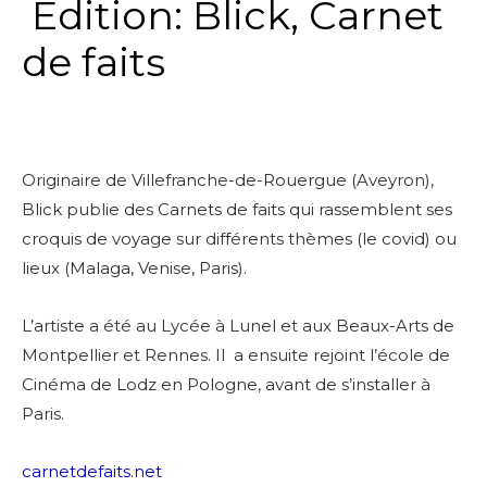
Edition: Blick, Carnet
de faits
Originaire de Villefranche-de-Rouergue (Aveyron),
Blick
publie des Carnets de faits qui rassemblent ses
croquis de voyage sur différents thèmes (le covid) ou
lieux (Malaga, Venise, Paris).
L’artiste a été au Lycée à Lunel et aux Beaux-Arts de
Montpellier et Rennes.
Il a ensuite rejoint l’école de
Cinéma de Lodz en Pologne, avant de s’installer à
Paris.
carnetdefaits.net