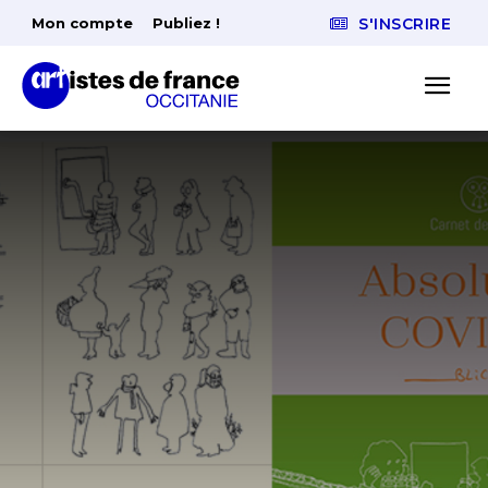
Mon compte
Publiez !
S'INSCRIRE