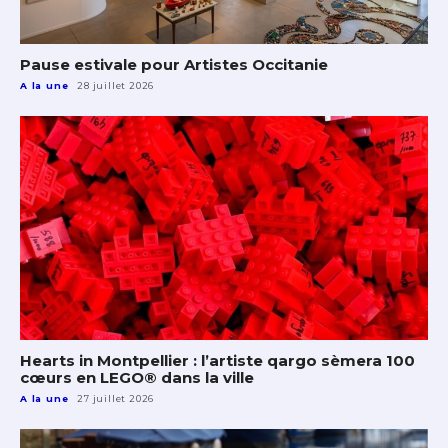
Pause estivale pour Artistes Occitanie
A la une
28 juillet 2026
Hearts in Montpellier : l’artiste qargo sèmera 100
cœurs en LEGO® dans la ville
A la une
27 juillet 2026