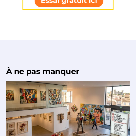
À ne pas manquer