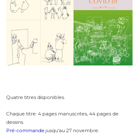
Quatre titres disponibles.
Chaque titre: 4 pages manuscrites, 44 pages de
dessins.
Pré-commande
jusqu’au 27 novembre.