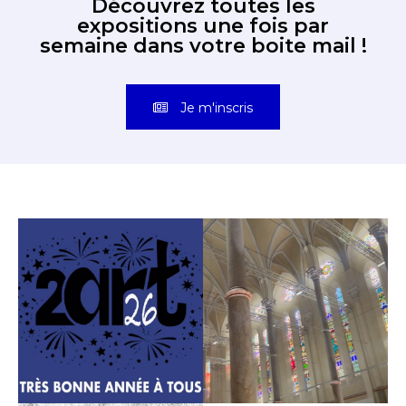
Découvrez toutes les
expositions une fois par
semaine dans votre boite mail !
Je m'inscris