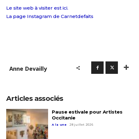
Le site web à visiter est ici.
La page Instagram de Carnetdefaits
Anne Devailly
Articles associés
Pause estivale pour Artistes
Occitanie
A la une
28 juillet 2026