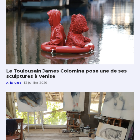
Le Toulousain James Colomina pose une de ses
sculptures à Venise
A la une
13 juillet 2026