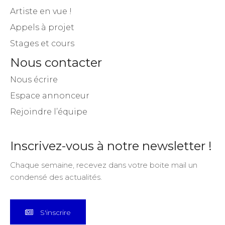
Artiste en vue !
Appels à projet
Stages et cours
Nous contacter
Nous écrire
Espace annonceur
Rejoindre l’équipe
Inscrivez-vous à notre newsletter !
Chaque semaine, recevez dans votre boite mail un
condensé des actualités.
S'inscrire