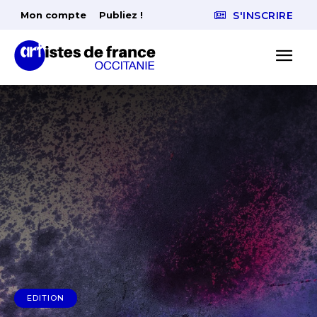
Mon compte
Publiez !
S'INSCRIRE
EDITION