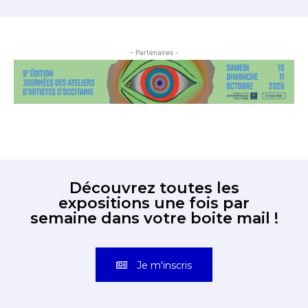
- Partenaires -
Découvrez toutes les
expositions une fois par
semaine dans votre boite mail !
Je m'inscris