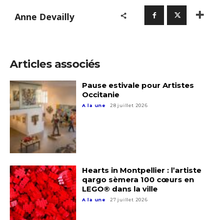
Anne Devailly
Articles associés
Pause estivale pour Artistes
Occitanie
A la une
28 juillet 2026
Hearts in Montpellier : l’artiste
qargo sèmera 100 cœurs en
LEGO® dans la ville
A la une
27 juillet 2026