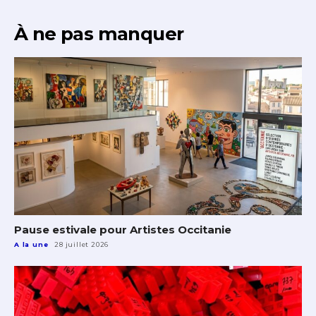
À ne pas manquer
Pause estivale pour Artistes Occitanie
A la une
28 juillet 2026