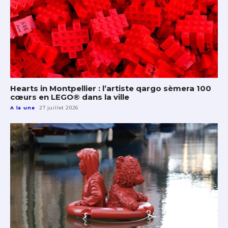
Hearts in Montpellier : l’artiste qargo sèmera 100
cœurs en LEGO® dans la ville
A la une
27 juillet 2026