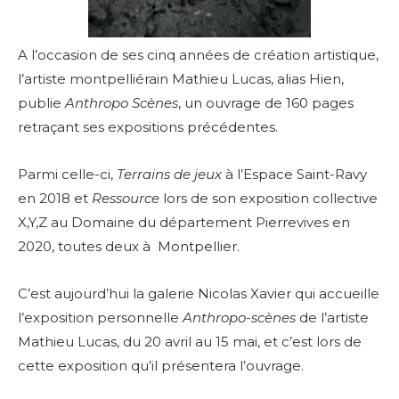
A l’occasion de ses cinq années de création artistique,
l’artiste montpelliérain Mathieu Lucas, alias Hien,
publie
Anthropo Scènes
, un ouvrage de 160 pages
retraçant ses expositions précédentes.
Parmi celle-ci,
Terrains de jeux
à l’Espace Saint-Ravy
en 2018 et
Ressource
lors de son exposition collective
X,Y,Z au Domaine du département Pierrevives en
2020, toutes deux à Montpellier.
C’est aujourd’hui la galerie Nicolas Xavier qui accueille
l’exposition personnelle
Anthropo-scènes
de l’artiste
Mathieu Lucas, du 20 avril au 15 mai, et c’est lors de
cette exposition qu’il présentera l’ouvrage.