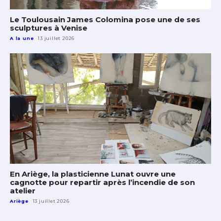
Le Toulousain James Colomina pose une de ses
sculptures à Venise
A la une
13 juillet 2026
En Ariège, la plasticienne Lunat ouvre une
cagnotte pour repartir après l’incendie de son
atelier
Ariège
13 juillet 2026