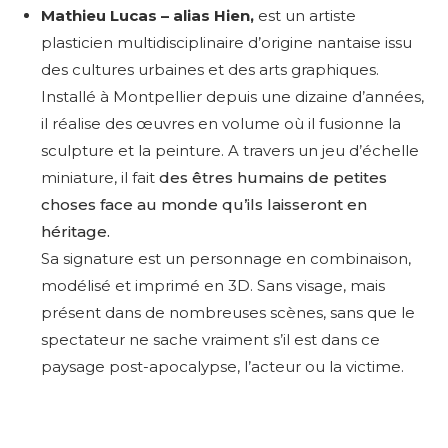
Mathieu Lucas – alias Hien,
est un artiste
plasticien multidisciplinaire d’origine nantaise issu
des cultures urbaines et des arts graphiques.
Installé à Montpellier depuis une dizaine d’années,
il réalise
des œuvres en volume où il fusionne la
sculpture et la peinture. A travers un jeu d’échelle
miniature, il fait
des êtres humains de petites
choses face au monde qu’ils laisseront en
héritage.
Sa signature est un personnage en combinaison,
modélisé et imprimé en 3D. Sans visage, mais
présent dans de nombreuses scènes, sans que le
spectateur ne sache vraiment s’il est dans ce
paysage post-apocalypse, l’acteur ou la victime.