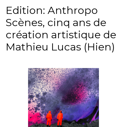
Edition: Anthropo
Scènes, cinq ans de
création artistique de
Mathieu Lucas (Hien)