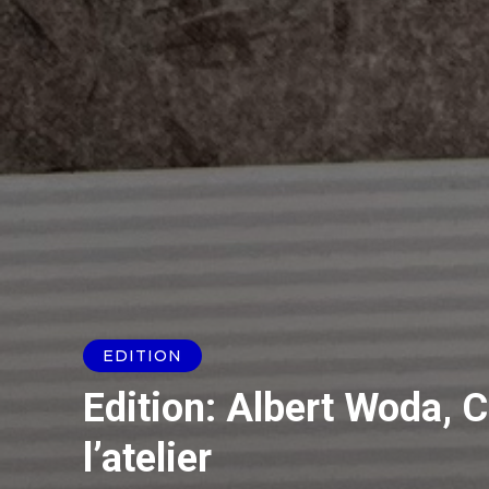
EDITION
Edition: Albert Woda, 
l’atelier