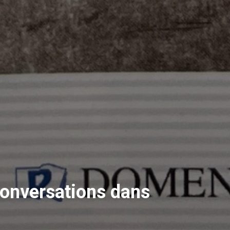
Conversations dans