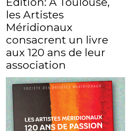
Edition: A Toulouse,
les Artistes
Méridionaux
consacrent un livre
aux 120 ans de leur
association