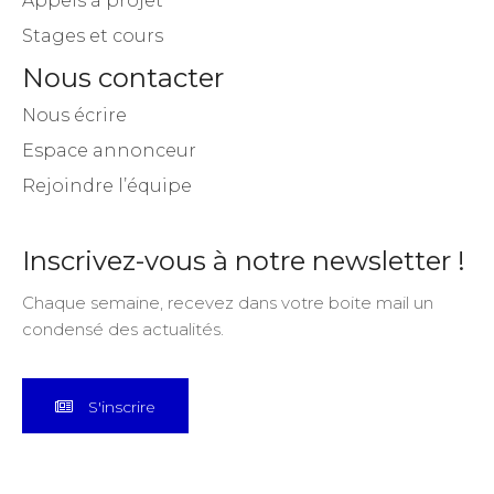
Appels à projet
Stages et cours
Nous contacter
Nous écrire
Espace annonceur
Rejoindre l’équipe
Inscrivez-vous à notre newsletter !
Chaque semaine, recevez dans votre boite mail un
condensé des actualités.
S'inscrire