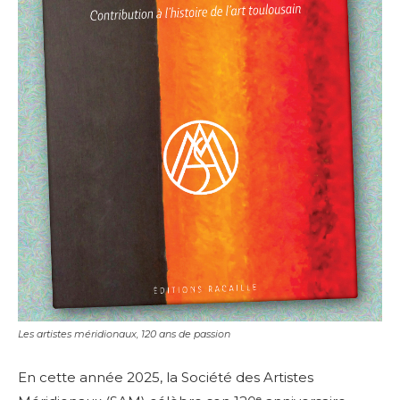
Les artistes méridionaux, 120 ans de passion
En cette année 2025, la Société des Artistes