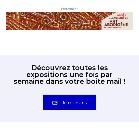
- Partenaires -
Découvrez toutes les
expositions une fois par
semaine dans votre boite mail !
Je m'inscris