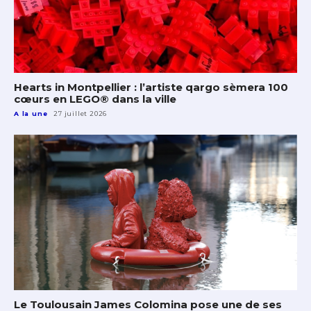
Hearts in Montpellier : l’artiste qargo sèmera 100
cœurs en LEGO® dans la ville
A la une
27 juillet 2026
Le Toulousain James Colomina pose une de ses