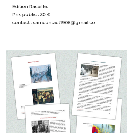
Edition Racaille.
Prix public : 30 €
contact : samcontact1905@gmail.co