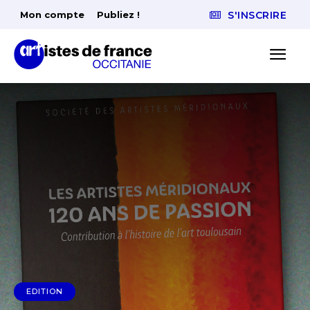
Mon compte
Publiez !
S'INSCRIRE
EDITION