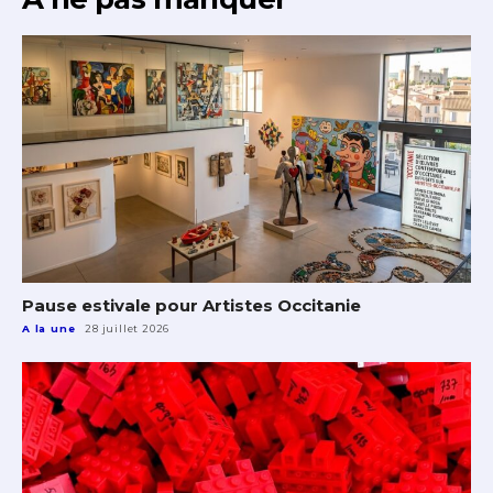
Pause estivale pour Artistes Occitanie
A la une
28 juillet 2026