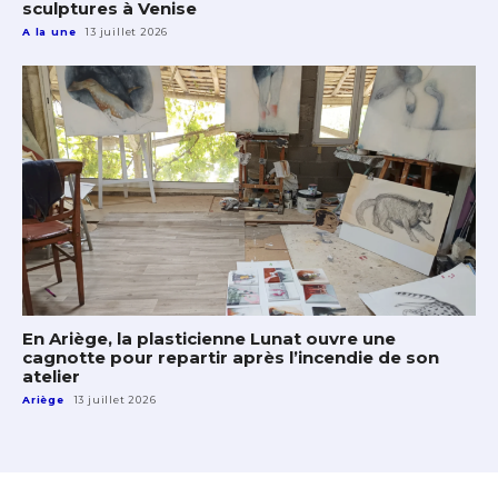
sculptures à Venise
A la une
13 juillet 2026
En Ariège, la plasticienne Lunat ouvre une
cagnotte pour repartir après l’incendie de son
atelier
Ariège
13 juillet 2026