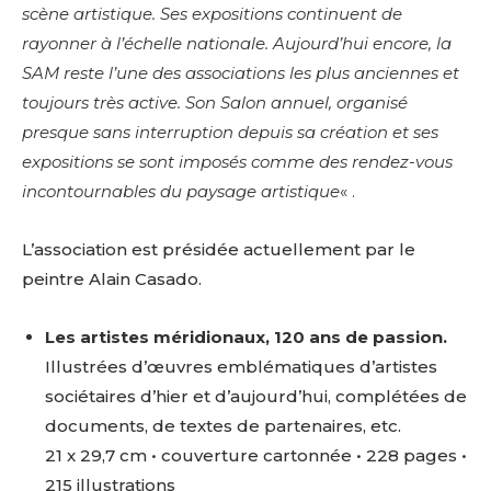
scène artistique. Ses expositions continuent
de
rayonner à l’échelle nationale. Aujourd’hui encore, la
SAM reste l’une des associations les plus anciennes et
toujours très active. Son Salon
annuel, organisé
presque sans interruption depuis sa création et ses
expositions se sont imposés comme des rendez-vous
incontournables
du paysage artistique
« .
L’association est présidée actuellement par le
peintre Alain Casado.
Les artistes méridionaux, 120 ans de passion.
Illustrées d’œuvres emblématiques d’artistes
sociétaires d’hier et d’aujourd’hui, complétées de
documents, de textes de partenaires, etc.
21 x 29,7 cm • couverture cartonnée • 228 pages •
215 illustrations