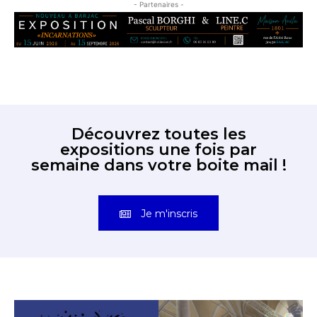
- Partenaires -
Découvrez toutes les
expositions une fois par
semaine dans votre boite mail !
Je m'inscris