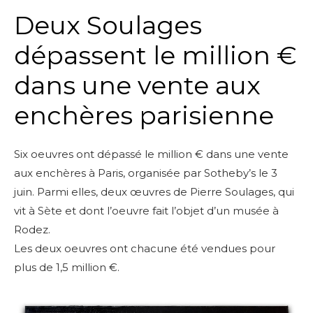
Deux Soulages
dépassent le million €
dans une vente aux
enchères parisienne
Six oeuvres ont dépassé le million € dans une vente
aux enchères à Paris, organisée par Sotheby’s le 3
juin. Parmi elles, deux œuvres de Pierre Soulages, qui
vit à Sète et dont l’oeuvre fait l’objet d’un musée à
Rodez.
Les deux oeuvres ont chacune été vendues pour
plus de 1,5 million €.