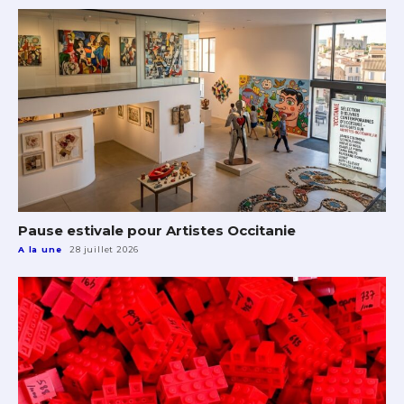
Pause estivale pour Artistes Occitanie
A la une
28 juillet 2026