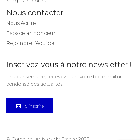
Stages et cours
Nous contacter
Nous écrire
Espace annonceur
Rejoindre l’équipe
Inscrivez-vous à notre newsletter !
Chaque semaine, recevez dans votre boite mail un
condensé des actualités.
S'inscrire
© Copyright Artistes de France 2025