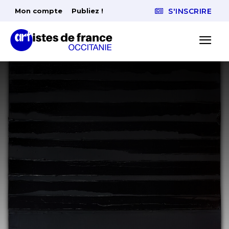
Mon compte
Publiez !
S'INSCRIRE