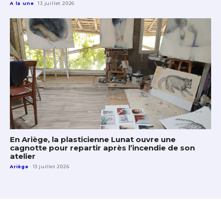
A la une
13 juillet 2026
En Ariège, la plasticienne Lunat ouvre une
cagnotte pour repartir après l’incendie de son
atelier
Ariège
13 juillet 2026