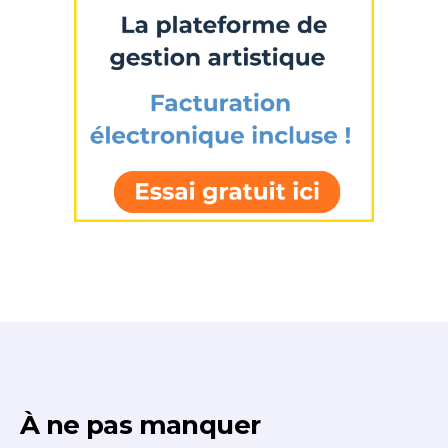
À ne pas manquer