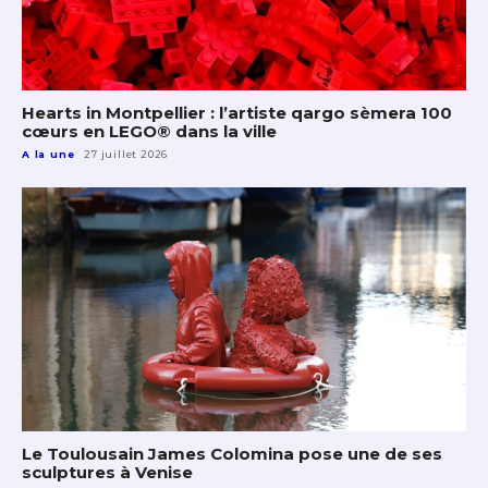
Hearts in Montpellier : l’artiste qargo sèmera 100
cœurs en LEGO® dans la ville
A la une
27 juillet 2026
Le Toulousain James Colomina pose une de ses
sculptures à Venise