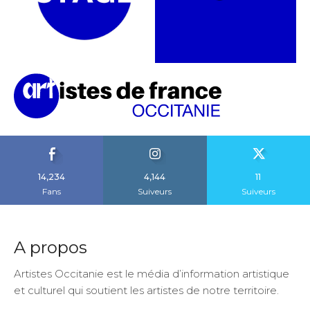
14,234
4,144
11
Fans
Suiveurs
Suiveurs
A propos
Artistes Occitanie est le média d’information artistique
et culturel qui soutient les artistes de notre territoire.