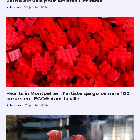
Pause estivale pour Artistes Occitanie
A la une
28 juillet 2026
Hearts in Montpellier : l’artiste qargo sèmera 100
cœurs en LEGO® dans la ville
A la une
27 juillet 2026