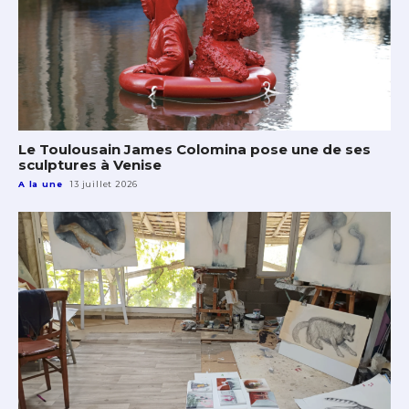
Le Toulousain James Colomina pose une de ses
sculptures à Venise
A la une
13 juillet 2026