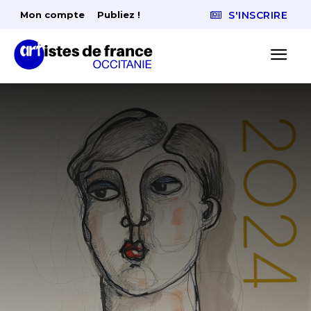
Mon compte
Publiez !
S'INSCRIRE