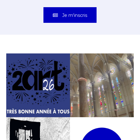
Je m'inscris