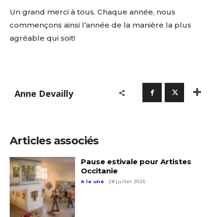
Un grand merci à tous. Chaque année, nous
commençons ainsi l’année de la manière la plus
agréable qui soit!
Anne Devailly
Articles associés
Pause estivale pour Artistes
Occitanie
A la une
28 juillet 2026