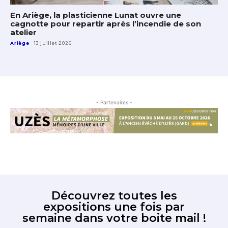
En Ariège, la plasticienne Lunat ouvre une
cagnotte pour repartir après l’incendie de son
atelier
Ariège
13 juillet 2026
- Partenaires -
Découvrez toutes les
expositions une fois par
semaine dans votre boite mail !