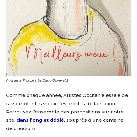
Phanette Franzini, Le Carla-Bayle (09)
Comme chaque année, Artistes Occitanie essaie de
rassembler les vœux des artistes de la région.
Retrouvez l’ensemble des propositions sur notre
site,
dans l’onglet dédié,
soit près d’une centaine
de créations.