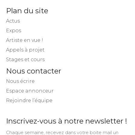
Plan du site
Actus
Expos
Artiste en vue !
Appels à projet
Stages et cours
Nous contacter
Nous écrire
Espace annonceur
Rejoindre l’équipe
Inscrivez-vous à notre newsletter !
Chaque semaine, recevez dans votre boite mail un