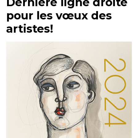
Dernière ligne droite
pour les vœux des
artistes!