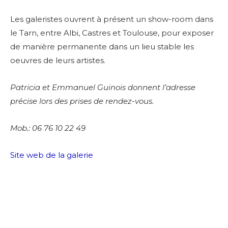
Les galeristes ouvrent à présent un show-room dans
le Tarn, entre Albi, Castres et Toulouse, pour exposer
de manière permanente dans un lieu stable les
oeuvres de leurs artistes.
Patricia et Emmanuel Guinois donnent l’adresse
précise lors des prises de rendez-vous.
Mob.: 06 76 10 22 49
Site web de la galerie