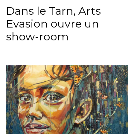
Dans le Tarn, Arts
Evasion ouvre un
show-room