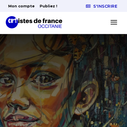
Mon compte
Publiez !
S'INSCRIRE