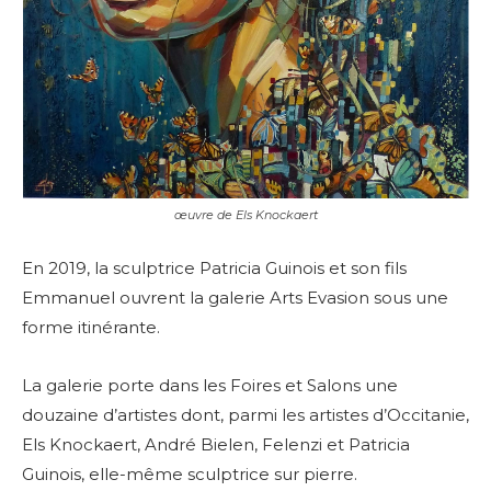
œuvre de Els Knockaert
En 2019, la sculptrice Patricia Guinois et son fils
Emmanuel ouvrent la galerie Arts Evasion sous une
forme itinérante.
La galerie porte dans les Foires et Salons une
douzaine d’artistes dont, parmi les artistes d’Occitanie,
Els Knockaert, André Bielen, Felenzi et Patricia
Guinois, elle-même sculptrice sur pierre.