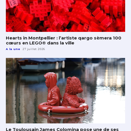
Hearts in Montpellier : l’artiste qargo sèmera 100
cœurs en LEGO® dans la ville
A la une
27 juillet 2026
Le Toulousain James Colomina pose une de ses