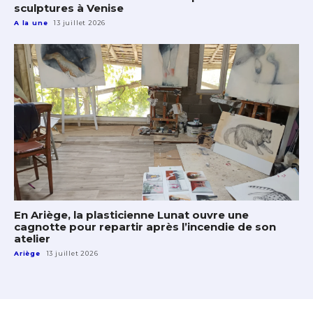
sculptures à Venise
A la une
13 juillet 2026
En Ariège, la plasticienne Lunat ouvre une
cagnotte pour repartir après l’incendie de son
atelier
Ariège
13 juillet 2026