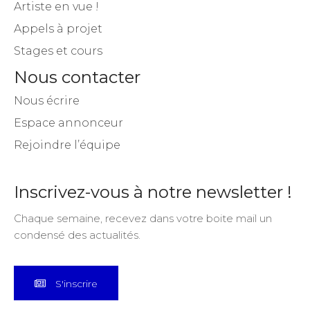
Artiste en vue !
Appels à projet
Stages et cours
Nous contacter
Nous écrire
Espace annonceur
Rejoindre l’équipe
Inscrivez-vous à notre newsletter !
Chaque semaine, recevez dans votre boite mail un
condensé des actualités.
S'inscrire