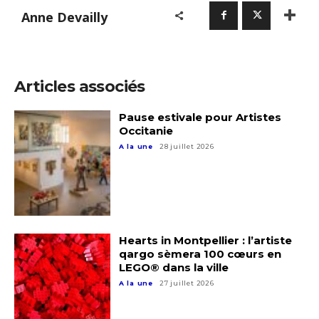
Anne Devailly
Articles associés
Pause estivale pour Artistes
Occitanie
A la une
28 juillet 2026
Hearts in Montpellier : l’artiste
qargo sèmera 100 cœurs en
LEGO® dans la ville
A la une
27 juillet 2026