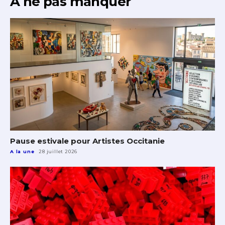
À ne pas manquer
Pause estivale pour Artistes Occitanie
A la une
28 juillet 2026