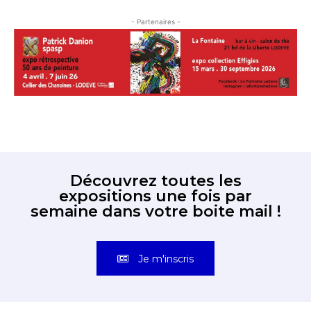
- Partenaires -
Découvrez toutes les
expositions une fois par
semaine dans votre boite mail !
Je m'inscris