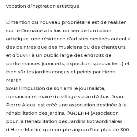
vocation d’inspiration artistique.
L’intention du nouveau propriétaire est de réaliser
sur le Domaine à la fois un lieu de formation
artistique, une résidence d’artistes destinés autant à
des peintres que des musiciens ou des chanteurs,
et d’ouvrir à un public large des endroits de
performances (concerts, exposition, spectacles ..) et
bien sûr les jardins conçus et peints par Henri
Martin.
Sous l’impulsion de son ami le journaliste,
romancier et maire du village voisin d’Albas, Jean-
Pierre Alaux, est créé une association destinée à la
réhabilitation des jardins, l’ARJEHM (Association
pour la Réhabilitation des Jardins Extraordinaires
d’Henri Martin) qui compte aujourd’hui plus de 300