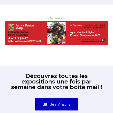
- Partenaires -
Découvrez toutes les
expositions une fois par
semaine dans votre boite mail !
Je m'inscris