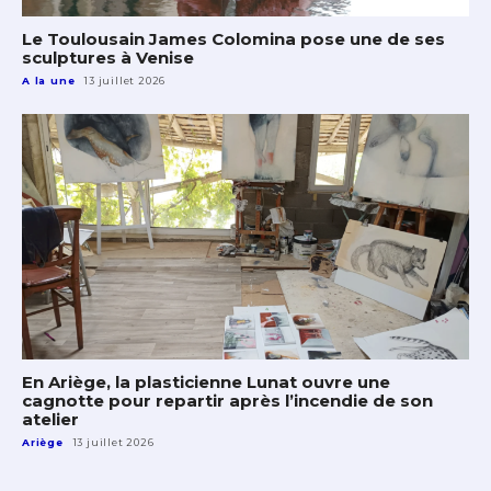
Le Toulousain James Colomina pose une de ses
sculptures à Venise
A la une
13 juillet 2026
En Ariège, la plasticienne Lunat ouvre une
cagnotte pour repartir après l’incendie de son
atelier
Ariège
13 juillet 2026