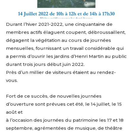
Durant l’hiver 2021-2022, une cinquantaine de
membres actifs élaguent coupent, débroussaillent,
dégagent la végétation au cours de journées
mensuelles, fournissant un travail considérable qui
a permis d’ouvrir les jardins d’Henri Martin au public
durant trois jours début juin 2022.
Près d’un millier de visiteurs étaient au rendez-
vous.
Fort de ce succès, de nouvelles journées
d’ouverture sont prévues cet été, le 14 juillet, le 15
août et
à l’occasion des journées du patrimoine les 17 et 18
septembre, agrémentées de musique, de théâtre