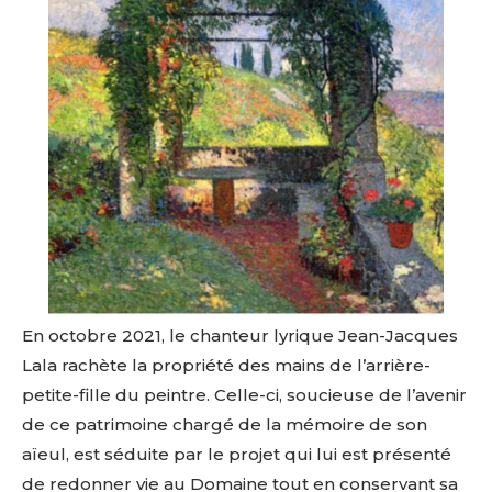
En octobre 2021, le chanteur lyrique Jean-Jacques
Lala rachète la propriété des mains de l’arrière-
petite-fille du peintre. Celle-ci, soucieuse de l’avenir
de ce patrimoine chargé de la mémoire de son
aïeul, est séduite par le projet qui lui est présenté
de redonner vie au Domaine tout en conservant sa