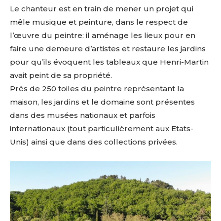
Le chanteur est en train de mener un projet qui
mêle musique et peinture, dans le respect de
l’œuvre du peintre: il aménage les lieux pour en
faire une demeure d’artistes et restaure les jardins
pour qu’ils évoquent les tableaux que Henri-Martin
avait peint de sa propriété.
Près de 250 toiles du peintre représentant la
maison, les jardins et le domaine sont présentes
dans des musées nationaux et parfois
internationaux (tout particulièrement aux Etats-
Unis) ainsi que dans des collections privées.