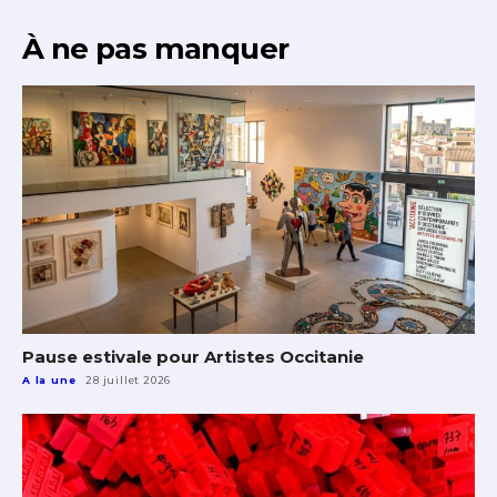
À ne pas manquer
Pause estivale pour Artistes Occitanie
A la une
28 juillet 2026