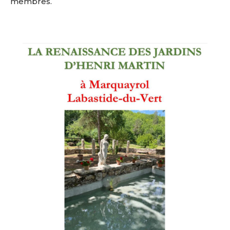
membres.