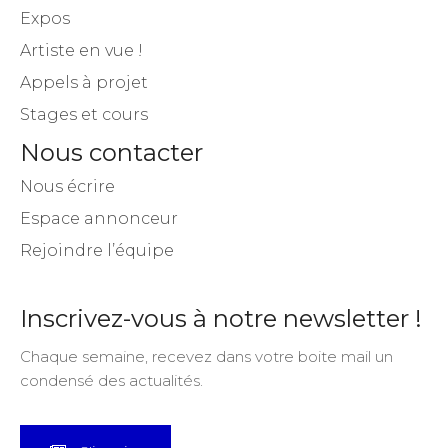
Expos
Artiste en vue !
Appels à projet
Stages et cours
Nous contacter
Nous écrire
Espace annonceur
Rejoindre l’équipe
Inscrivez-vous à notre newsletter !
Chaque semaine, recevez dans votre boite mail un
condensé des actualités.