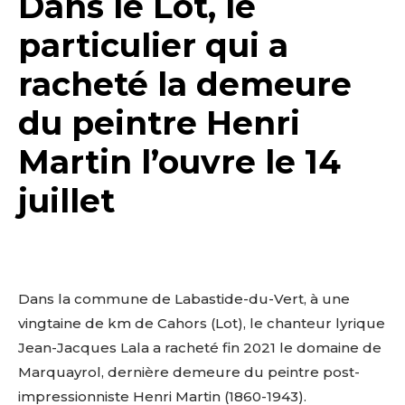
Dans le Lot, le
particulier qui a
racheté la demeure
du peintre Henri
Martin l’ouvre le 14
juillet
Dans la commune de Labastide-du-Vert, à une
vingtaine de km de Cahors (Lot), le chanteur lyrique
Jean-Jacques Lala a racheté fin 2021 le domaine de
Marquayrol, dernière demeure du peintre post-
impressionniste Henri Martin (1860-1943).