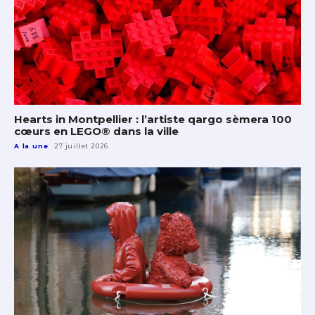
Hearts in Montpellier : l’artiste qargo sèmera 100
cœurs en LEGO® dans la ville
A la une
27 juillet 2026