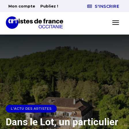
Mon compte
Publiez !
S'INSCRIRE
L'ACTU DES ARTISTES
Dans le Lot, un particulier