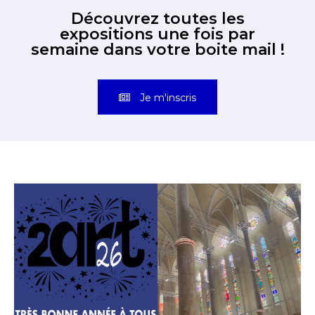
Découvrez toutes les
expositions une fois par
semaine dans votre boite mail !
Je m'inscris