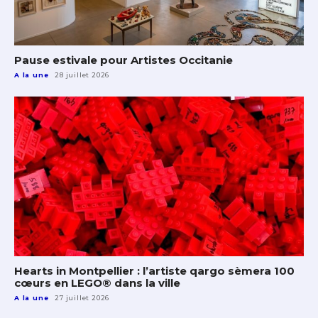
Pause estivale pour Artistes Occitanie
A la une
28 juillet 2026
Hearts in Montpellier : l’artiste qargo sèmera 100
cœurs en LEGO® dans la ville
A la une
27 juillet 2026