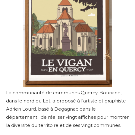
La communauté de communes Quercy-Bouriane,
dans le nord du Lot, a proposé à l’artiste et graphiste
Adrien Lourd, basé à Degagnac dans le
département, de réaliser vingt affiches pour montrer
la diversité du territoire et de ses vingt communes.