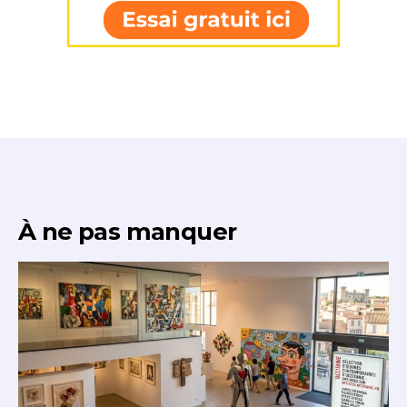
À ne pas manquer