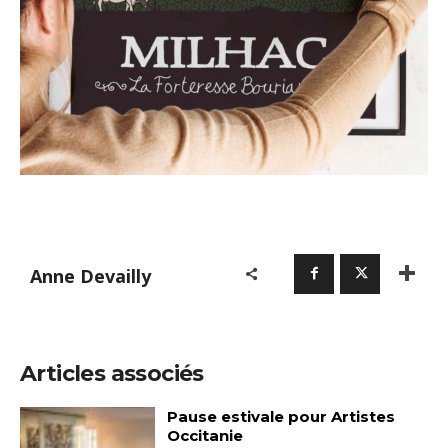
Anne Devailly
Articles associés
Pause estivale pour Artistes
Occitanie