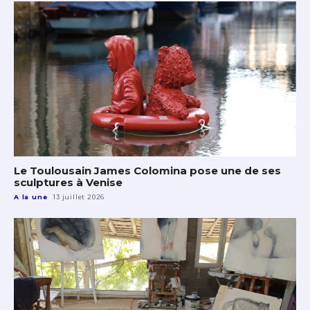
Le Toulousain James Colomina pose une de ses
sculptures à Venise
A la une
13 juillet 2026