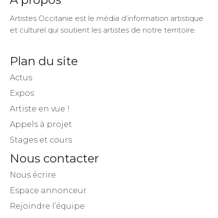
Artistes Occitanie est le média d’information artistique
et culturel qui soutient les artistes de notre territoire.
Plan du site
Actus
Expos
Artiste en vue !
Appels à projet
Stages et cours
Nous contacter
Nous écrire
Espace annonceur
Rejoindre l’équipe