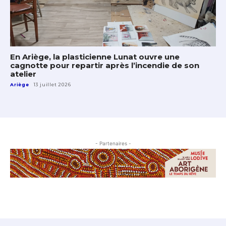
En Ariège, la plasticienne Lunat ouvre une
cagnotte pour repartir après l’incendie de son
atelier
Ariège
13 juillet 2026
- Partenaires -