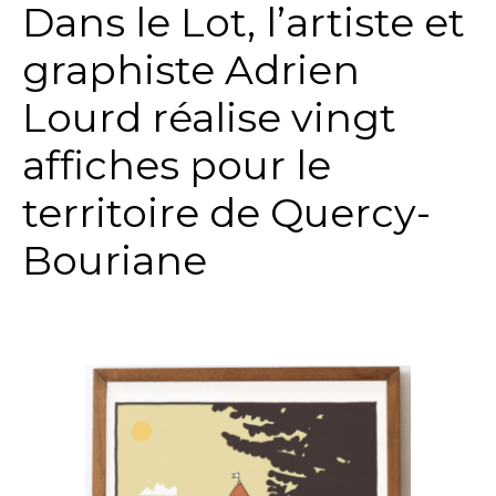
Dans le Lot, l’artiste et
graphiste Adrien
Lourd réalise vingt
affiches pour le
territoire de Quercy-
Bouriane