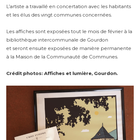
L’artiste a travaillé en concertation avec les habitants
et les élus des vingt communes concernées.
Les affiches sont exposées tout le mois de février à la
bibliothèque intercommunale de Gourdon
et seront ensuite exposées de manière permanente
à la Maison de la Communauté de Communes.
Crédit photos:
Affiches et lumière, Gourdon.