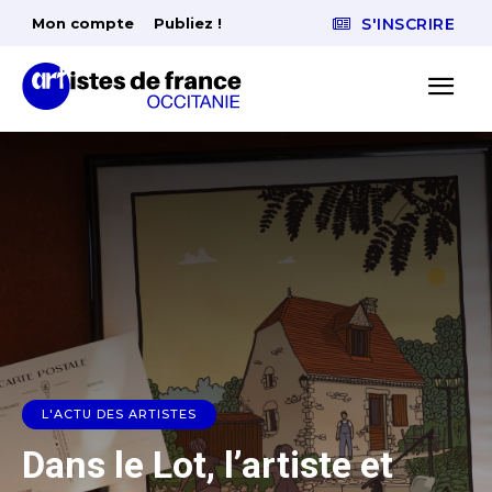
Mon compte
Publiez !
S'INSCRIRE
L'ACTU DES ARTISTES
Dans le Lot, l’artiste et