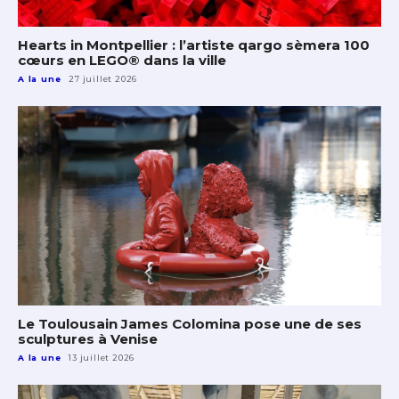
Hearts in Montpellier : l’artiste qargo sèmera 100
cœurs en LEGO® dans la ville
A la une
27 juillet 2026
Le Toulousain James Colomina pose une de ses
sculptures à Venise
A la une
13 juillet 2026