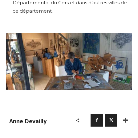
Départemental du Gers et dans d’autres villes de
ce département.
Anne Devailly