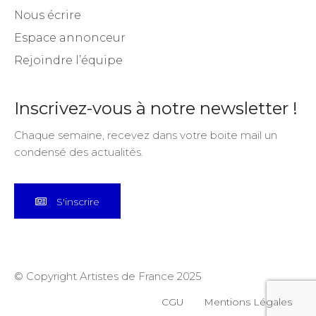
Nous écrire
Espace annonceur
Rejoindre l’équipe
Inscrivez-vous à notre newsletter !
Chaque semaine, recevez dans votre boite mail un
condensé des actualités.
S'inscrire
© Copyright Artistes de France 2025
CGU
Mentions Légales