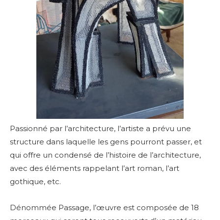
Passionné par l’architecture, l’artiste a prévu une
structure dans laquelle les gens pourront passer, et
qui offre un condensé de l’histoire de l’architecture,
avec des éléments rappelant l’art roman, l’art
gothique, etc.
Dénommée Passage, l’œuvre est composée de 18