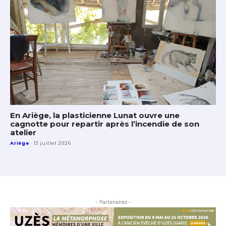
En Ariège, la plasticienne Lunat ouvre une
cagnotte pour repartir après l’incendie de son
atelier
Ariège
13 juillet 2026
- Partenaires -