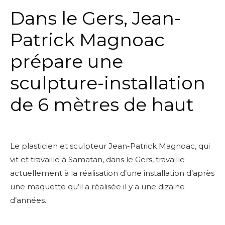
Dans le Gers, Jean-
Patrick Magnoac
prépare une
sculpture-installation
de 6 mètres de haut
Le plasticien et sculpteur Jean-Patrick Magnoac, qui
vit et travaille à Samatan, dans le Gers, travaille
actuellement à la réalisation d’une installation d’après
une maquette qu’il a réalisée il y a une dizaine
d’années.