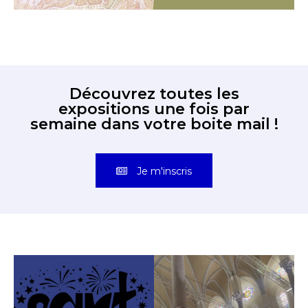
Découvrez toutes les
expositions une fois par
semaine dans votre boite mail !
Je m'inscris