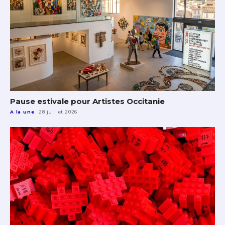
Pause estivale pour Artistes Occitanie
A la une
28 juillet 2026