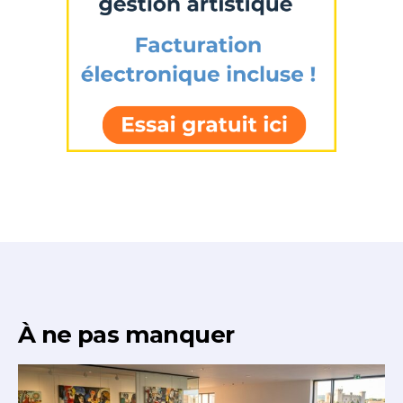
À ne pas manquer