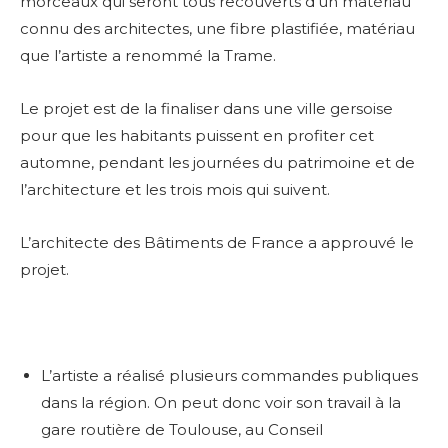
morceaux qui seront tous recouverts d’un matériau
connu des architectes, une fibre plastifiée, matériau
que l’artiste a renommé la Trame.
Le projet est de la finaliser dans une ville gersoise
pour que les habitants puissent en profiter cet
automne, pendant les journées du patrimoine et de
l’architecture et les trois mois qui suivent.
L’architecte des Bâtiments de France a approuvé le
projet.
L’artiste a réalisé plusieurs commandes publiques
dans la région. On peut donc voir son travail à la
gare routière de Toulouse, au Conseil