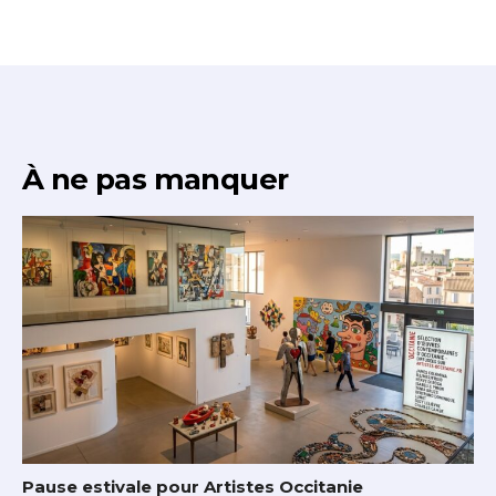
À ne pas manquer
Pause estivale pour Artistes Occitanie