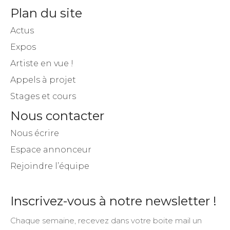
Plan du site
Actus
Expos
Artiste en vue !
Appels à projet
Stages et cours
Nous contacter
Nous écrire
Espace annonceur
Rejoindre l’équipe
Inscrivez-vous à notre newsletter !
Chaque semaine, recevez dans votre boite mail un