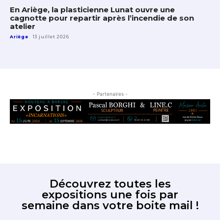
En Ariège, la plasticienne Lunat ouvre une
cagnotte pour repartir après l’incendie de son
atelier
Ariège
13 juillet 2026
- Partenaires -
Découvrez toutes les
expositions une fois par
semaine dans votre boite mail !