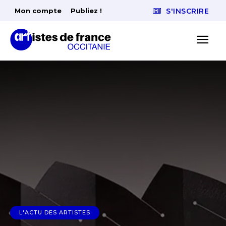
Mon compte
Publiez !
S'INSCRIRE
L'ACTU DES ARTISTES