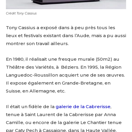
Crédit Tony Cassius
Tony Cassius a exposé dans à peu près tous les
lieux et festivals existant dans l’Aude, mais a pu aussi
montrer son travail ailleurs.
En 1980, il réalisait une fresque murale (50m2) au
Théâtre des Variétés, à Béziers. En 1995, la Région
Languedoc-Roussillon acquiert une de ses œuvres.
Il expose également en Grande-Bretagne, en
Suisse, en Allemagne, etc.
Il était un fidèle de la
galerie de la Cabrerisse
,
tenue à Saint Laurent de la Cabrerisse par Anna
Camille, ou encore de la galerie Le Chantier tenue
par Caty Pech à Cassaigne, dans la Haute Vallée.