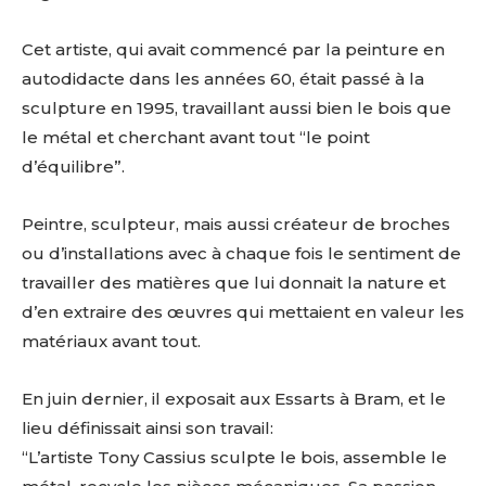
Cet artiste, qui avait commencé par la peinture en
autodidacte dans les années 60, était passé à la
sculpture en 1995, travaillant aussi bien le bois que
le métal et cherchant avant tout “le point
d’équilibre”.
Peintre, sculpteur, mais aussi créateur de broches
ou d’installations avec à chaque fois le sentiment de
travailler des matières que lui donnait la nature et
d’en extraire des œuvres qui mettaient en valeur les
matériaux avant tout.
En juin dernier, il exposait aux Essarts à Bram, et le
lieu définissait ainsi son travail:
“L’artiste Tony Cassius sculpte le bois, assemble le