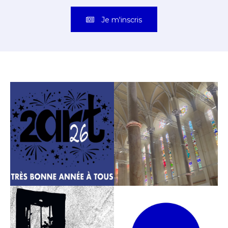
Je m'inscris