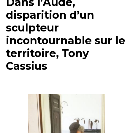
Dans l’Aude,
disparition d’un
sculpteur
incontournable sur le
territoire, Tony
Cassius