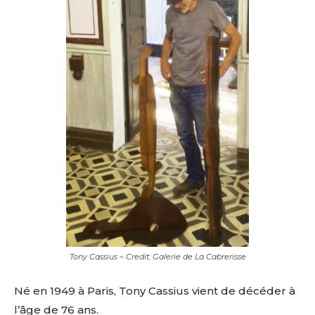
Tony Cassius – Credit: Galerie de La Cabrerisse
Né en 1949 à Paris, Tony Cassius vient de décéder à
l’âge de 76 ans.