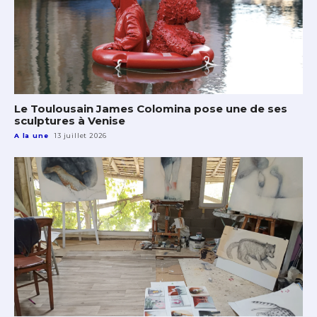
Le Toulousain James Colomina pose une de ses
sculptures à Venise
A la une
13 juillet 2026