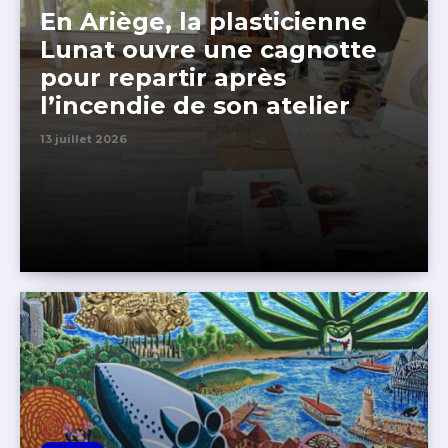
En Ariège, la plasticienne
Lunat ouvre une cagnotte
pour repartir après
l’incendie de son atelier
13 juillet 2026