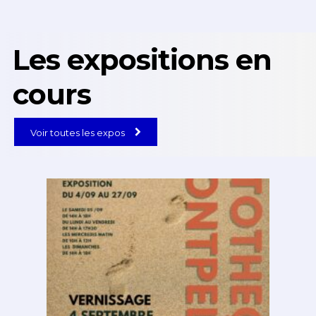
Les expositions en
cours
Voir toutes les expos