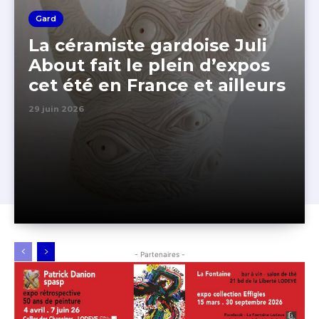
Gard
La céramiste gardoise Juli
About fait le plein d’expos
cet été en France et ailleurs
29 juin 2026
- Partenaires -