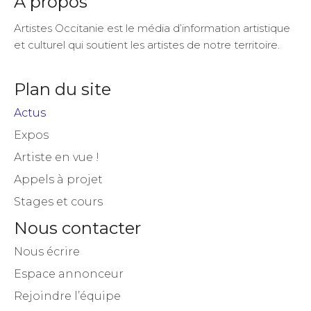
A propos
Artistes Occitanie est le média d’information artistique
et culturel qui soutient les artistes de notre territoire.
Plan du site
Actus
Expos
Artiste en vue !
Appels à projet
Stages et cours
Nous contacter
Nous écrire
Espace annonceur
Rejoindre l’équipe