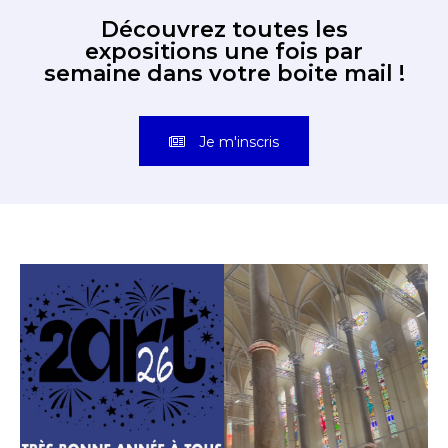
Découvrez toutes les
expositions une fois par
semaine dans votre boite mail !
Je m'inscris