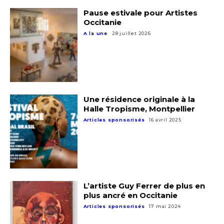
Pause estivale pour Artistes
Occitanie
A la une
28 juillet 2026
Une résidence originale à la
Halle Tropisme, Montpellier
Articles sponsorisés
16 avril 2025
L’artiste Guy Ferrer de plus en
plus ancré en Occitanie
Articles sponsorisés
17 mai 2024