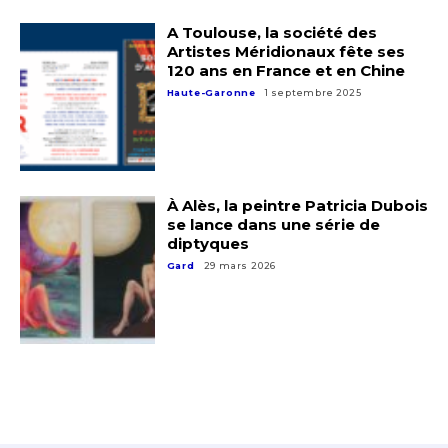
A Toulouse, la société des
Artistes Méridionaux fête ses
120 ans en France et en Chine
Haute-Garonne
1 septembre 2025
À Alès, la peintre Patricia Dubois
se lance dans une série de
diptyques
Gard
29 mars 2026