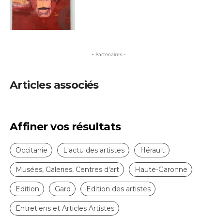
- Partenaires -
Articles associés
Affiner vos résultats
Occitanie
L'actu des artistes
Hérault
Musées, Galeries, Centres d'art
Haute-Garonne
Edition
Gard
Edition des artistes
Entretiens et Articles Artistes