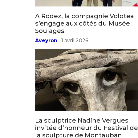
A Rodez, la compagnie Volotea
s’engage aux côtés du Musée
Soulages
Aveyron
1 avril 2026
La sculptrice Nadine Vergues
invitée d’honneur du Festival de