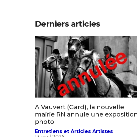
Derniers articles
A Vauvert (Gard), la nouvelle
mairie RN annule une expositio
photo
Entretiens et Articles Artistes