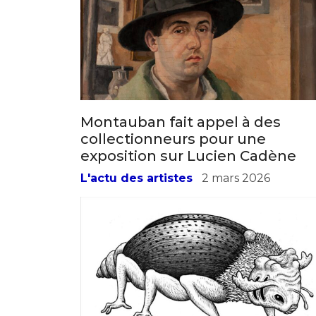
Montauban fait appel à des
collectionneurs pour une
exposition sur Lucien Cadène
L'actu des artistes
2 mars 2026