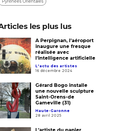
Pyrénées Orientales
Articles les plus lus
A Perpignan, l’aéroport
inaugure une fresque
réalisée avec
l’intelligence artificielle
L'actu des artistes
16 décembre 2024
Gérard Bogo installe
une nouvelle sculpture
Saint-Orens-de
Gameville (31)
Haute-Garonne
28 avril 2025