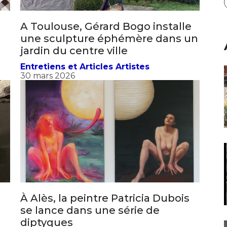
A Toulouse, Gérard Bogo installe
une sculpture éphémère dans un
jardin du centre ville
Entretiens et Articles Artistes
30 mars 2026
À Alès, la peintre Patricia Dubois
se lance dans une série de