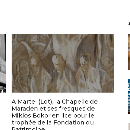
A Martel (Lot), la Chapelle de
n
Maraden et ses fresques de
Miklos Bokor en lice pour le
trophée de la Fondation du