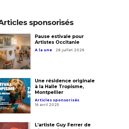
Articles sponsorisés
Pause estivale pour
Artistes Occitanie
A la une
28 juillet 2026
Une résidence originale
à la Halle Tropisme,
Montpellier
Articles sponsorisés
16 avril 2025