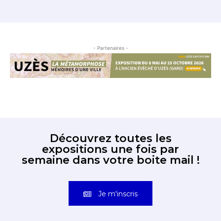
- Partenaires -
Découvrez toutes les
expositions une fois par
semaine dans votre boite mail !
Je m'inscris