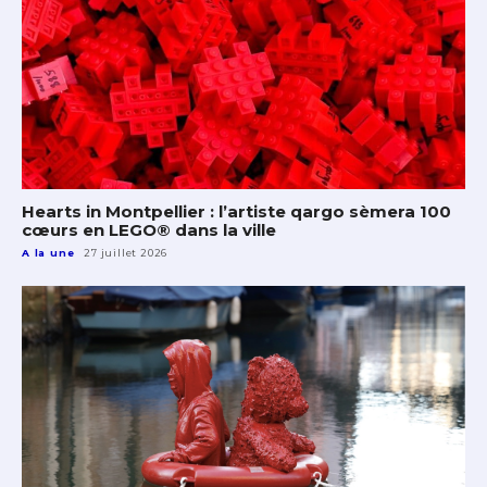
Hearts in Montpellier : l’artiste qargo sèmera 100
cœurs en LEGO® dans la ville
A la une
27 juillet 2026