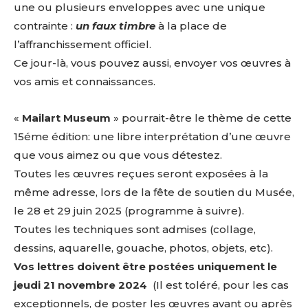
une ou plusieurs enveloppes avec une unique
contrainte :
un faux timbre
à la place de
l’affranchissement officiel.
Ce jour-là, vous pouvez aussi, envoyer vos œuvres à
vos amis et connaissances.
«
Mailart Museum
» pourrait-être le thème de cette
15éme édition: une libre interprétation d’une œuvre
que vous aimez ou que vous détestez.
Toutes les œuvres reçues seront exposées à la
même adresse, lors de la fête de soutien du Musée,
le 28 et 29 juin 2025 (programme à suivre).
Toutes les techniques sont admises (collage,
dessins, aquarelle, gouache, photos, objets, etc).
Vos lettres doivent être postées uniquement le
jeudi 21 novembre 2024
(Il est toléré, pour les cas
exceptionnels, de poster les œuvres avant ou après