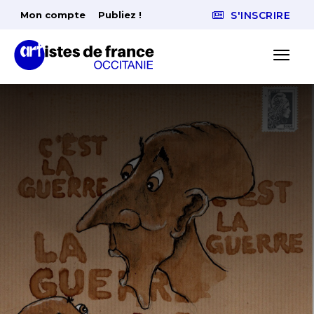
Mon compte
Publiez !
S'INSCRIRE