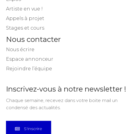
Artiste en vue !
Appels à projet
Stages et cours
Nous contacter
Nous écrire
Espace annonceur
Rejoindre l’équipe
Inscrivez-vous à notre newsletter !
Chaque semaine, recevez dans votre boite mail un
condensé des actualités.
S'inscrire