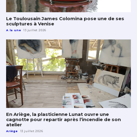
Le Toulousain James Colomina pose une de ses
sculptures à Venise
A la une
13 juillet 2026
En Ariège, la plasticienne Lunat ouvre une
cagnotte pour repartir après l’incendie de son
atelier
Ariège
13 juillet 2026