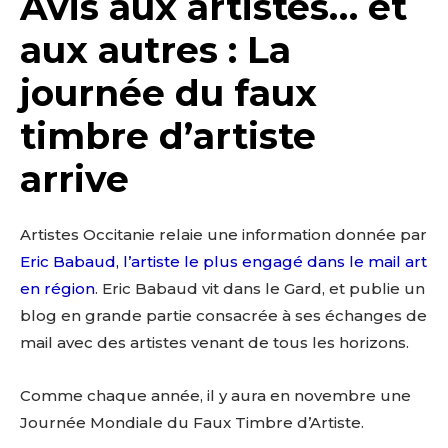
Avis aux artistes… et
aux autres : La
journée du faux
timbre d’artiste
arrive
Artistes Occitanie relaie une information donnée par
Eric Babaud, l’artiste le plus engagé dans le mail art
en région
. Eric Babaud vit dans le Gard, et publie un
blog en grande partie consacrée à ses échanges de
mail avec des artistes venant de tous les horizons.
Comme chaque année, il y aura en novembre une
Journée Mondiale du Faux Timbre d’Artiste.