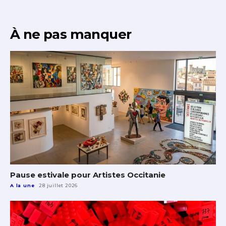
À ne pas manquer
Pause estivale pour Artistes Occitanie
A la une
28 juillet 2026