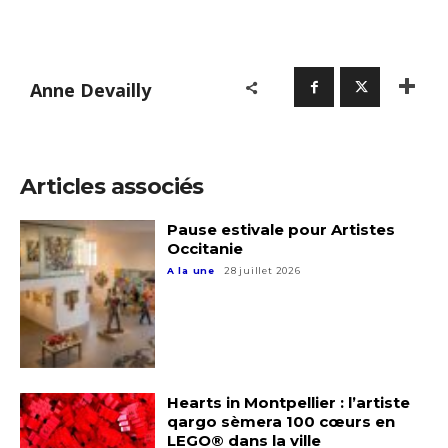
Anne Devailly
Articles associés
Pause estivale pour Artistes
Occitanie
A la une
28 juillet 2026
Hearts in Montpellier : l’artiste
qargo sèmera 100 cœurs en
LEGO® dans la ville