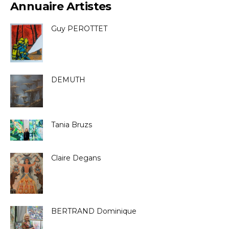
Annuaire Artistes
Guy PEROTTET
DEMUTH
Tania Bruzs
Claire Degans
BERTRAND Dominique