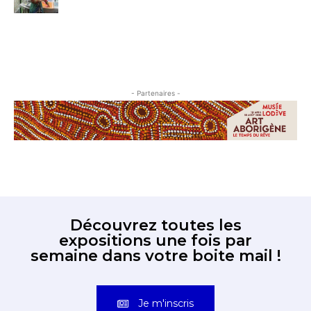
- Partenaires -
Découvrez toutes les
expositions une fois par
semaine dans votre boite mail !
Je m'inscris