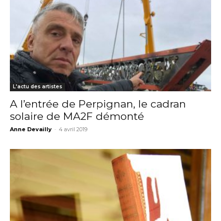
L'actu des artistes
A l’entrée de Perpignan, le cadran
solaire de MA2F démonté
Anne Devailly
-
4 avril 2019