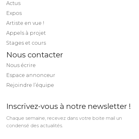
Actus
Expos
Artiste en vue !
Appels à projet
Stages et cours
Nous contacter
Nous écrire
Espace annonceur
Rejoindre l’équipe
Inscrivez-vous à notre newsletter !
Chaque semaine, recevez dans votre boite mail un
condensé des actualités.