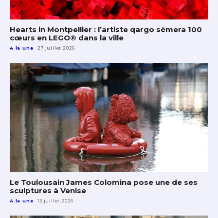
Hearts in Montpellier : l’artiste qargo sèmera 100
cœurs en LEGO® dans la ville
A la une
27 juillet 2026
Le Toulousain James Colomina pose une de ses
sculptures à Venise
A la une
13 juillet 2026