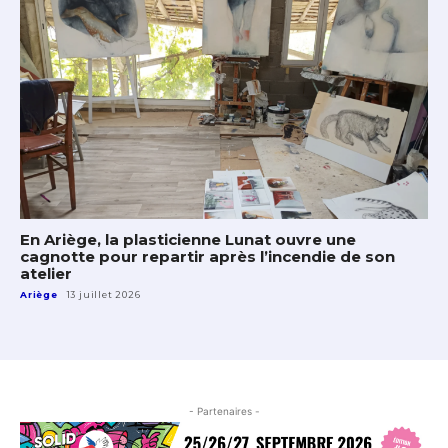
En Ariège, la plasticienne Lunat ouvre une
cagnotte pour repartir après l’incendie de son
atelier
Ariège
13 juillet 2026
- Partenaires -