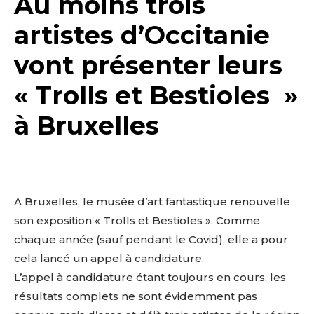
Au moins trois
artistes d’Occitanie
vont présenter leurs
« Trolls et Bestioles »
à Bruxelles
A Bruxelles, le musée d’art fantastique renouvelle
son exposition « Trolls et Bestioles ». Comme
chaque année (sauf pendant le Covid), elle a pour
cela lancé un appel à candidature.
L’appel à candidature étant toujours en cours, les
résultats complets ne sont évidemment pas