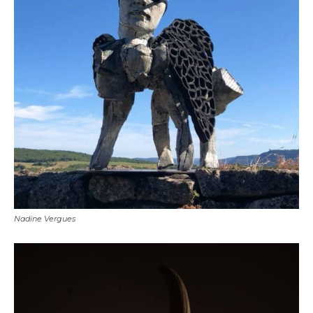
Nadine Vergues