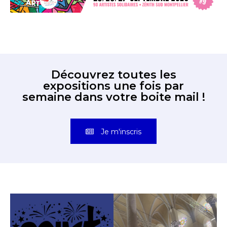
Découvrez toutes les
expositions une fois par
semaine dans votre boite mail !
Je m'inscris