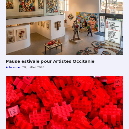
Pause estivale pour Artistes Occitanie
A la une
28 juillet 2026