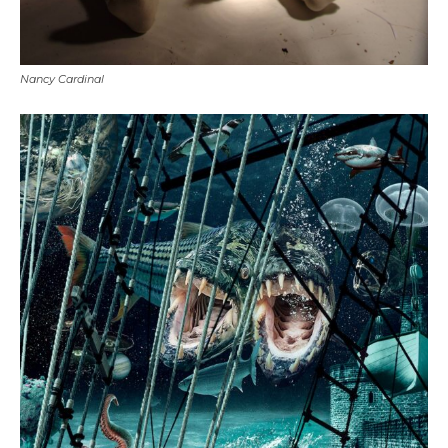
Nancy Cardinal