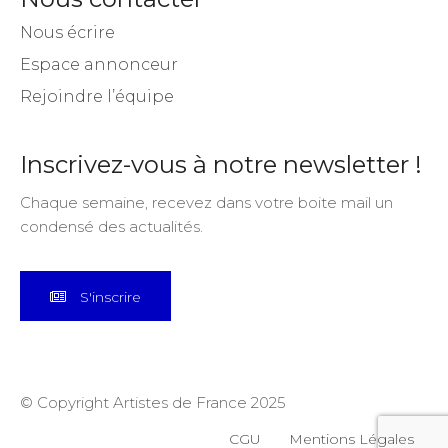
Nous écrire
Espace annonceur
Rejoindre l’équipe
Inscrivez-vous à notre newsletter !
Chaque semaine, recevez dans votre boite mail un
condensé des actualités.
S'inscrire
© Copyright Artistes de France 2025
CGU
Mentions Légales