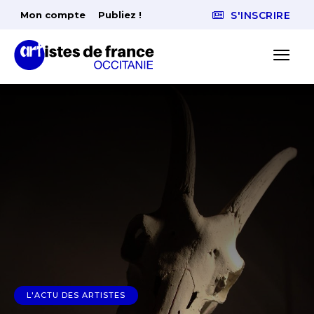
Mon compte
Publiez !
S'INSCRIRE
L'ACTU DES ARTISTES