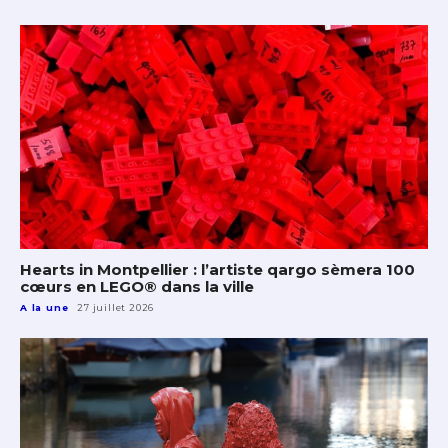
Hearts in Montpellier : l’artiste qargo sèmera 100
cœurs en LEGO® dans la ville
A la une
27 juillet 2026