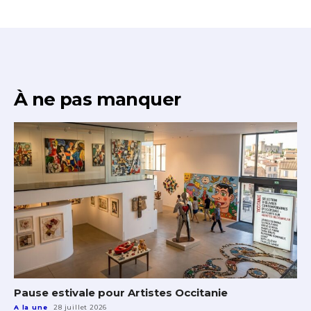
À ne pas manquer
Pause estivale pour Artistes Occitanie
A la une
28 juillet 2026