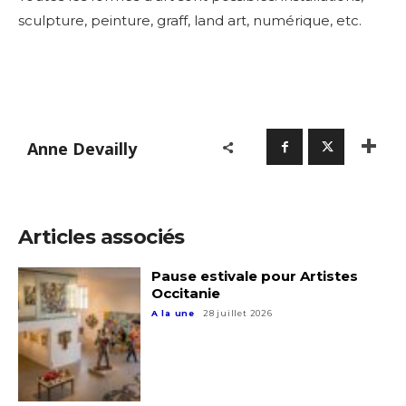
sculpture, peinture, graff, land art, numérique, etc.
Anne Devailly
Articles associés
Pause estivale pour Artistes
Occitanie
A la une
28 juillet 2026
Adresse email*