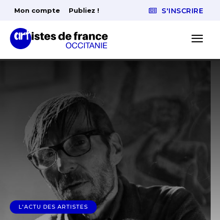
Mon compte
Publiez !
S'INSCRIRE
L'ACTU DES ARTISTES