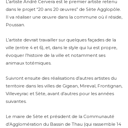
L’artiste André Cervera est le premier artiste retenu
dans le projet “20 ans 20 œuvres” de Sète Agglopôle.
Il va réaliser une œuvre dans la commune où il réside,
Poussan.
L’artiste devrait travailler sur quelques façades de la
ville (entre 4 et 6), et, dans le style qui lui est propre,
évoquer l’histoire de la ville et notamment ses
animaux totémiques.
Suivront ensuite des réalisations d’autres artistes du
territoire dans les villes de Gigean, Mireval, Frontignan,
Villeveyrac et Sète, avant d’autres pour les années
suivantes.
Le maire de Sète et président de la Communauté
d’Agglomération du Bassin de Thau (qui rassemble 14