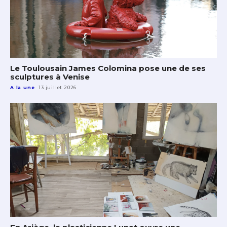
Le Toulousain James Colomina pose une de ses
sculptures à Venise
A la une
13 juillet 2026