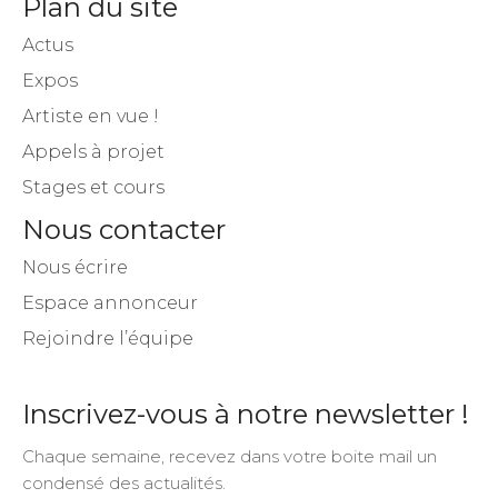
Plan du site
Actus
Expos
Artiste en vue !
Appels à projet
Stages et cours
Nous contacter
Nous écrire
Espace annonceur
Rejoindre l’équipe
Inscrivez-vous à notre newsletter !
Chaque semaine, recevez dans votre boite mail un
condensé des actualités.