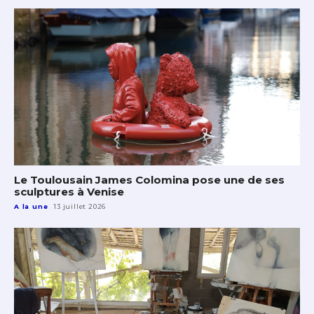
Le Toulousain James Colomina pose une de ses
sculptures à Venise
A la une
13 juillet 2026