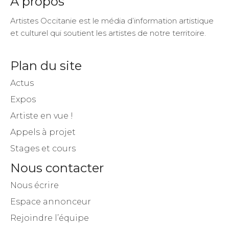
A propos
Artistes Occitanie est le média d’information artistique
et culturel qui soutient les artistes de notre territoire.
Plan du site
Actus
Expos
Artiste en vue !
Appels à projet
Stages et cours
Nous contacter
Nous écrire
Espace annonceur
Rejoindre l’équipe