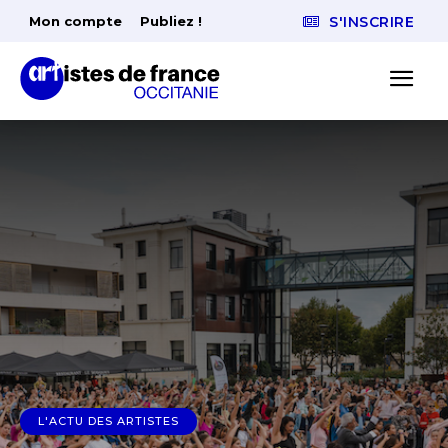
Mon compte
Publiez !
S'INSCRIRE
L'ACTU DES ARTISTES