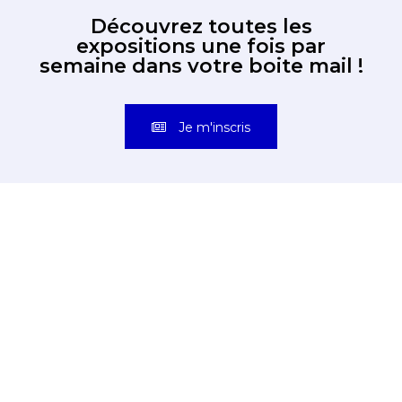
Découvrez toutes les
expositions une fois par
semaine dans votre boite mail !
Je m'inscris