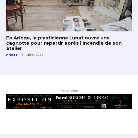
En Ariège, la plasticienne Lunat ouvre une
cagnotte pour repartir après l’incendie de son
atelier
Ariège
13 juillet 2026
- Partenaires -