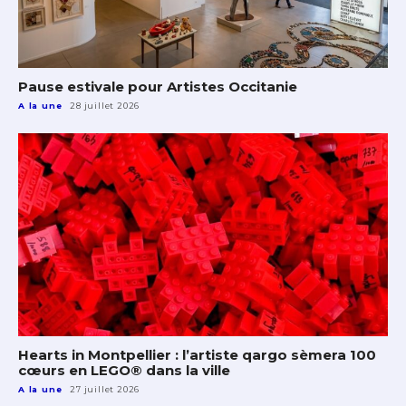
Pause estivale pour Artistes Occitanie
A la une
28 juillet 2026
Hearts in Montpellier : l’artiste qargo sèmera 100
cœurs en LEGO® dans la ville
A la une
27 juillet 2026