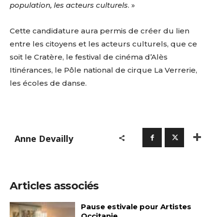
population, les acteurs culturels
. »
Cette candidature aura permis de créer du lien
entre les citoyens et les acteurs culturels, que ce
soit le Cratère, le festival de cinéma d’Alès
Itinérances, le Pôle national de cirque La Verrerie,
les écoles de danse.
Anne Devailly
Articles associés
Pause estivale pour Artistes
Occitanie