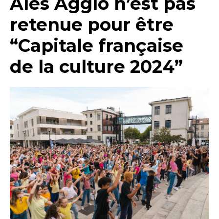
Alès Agglo n’est pas
retenue pour être
“Capitale française
de la culture 2024”