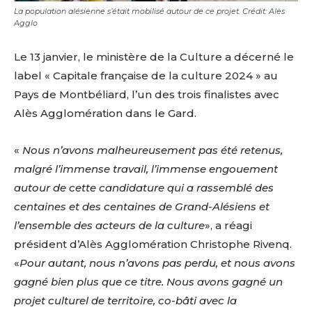
La population alésienne s’était mobilisé autour de ce projet. Crédit: Alès
Agglo
Le 13 janvier, le ministère de la Culture a décerné le
label « Capitale française de la culture 2024 » au
Pays de Montbéliard, l’un des trois finalistes avec
Alès Agglomération dans le Gard.
«
Nous n’avons malheureusement pas été retenus,
malgré l’immense travail, l’immense engouement
autour de cette candidature qui a rassemblé des
centaines et des centaines de Grand-Alésiens et
l’ensemble des acteurs de la culture
», a réagi
président d’Alès Agglomération Christophe Rivenq.
«
Pour autant, nous n’avons pas perdu, et nous avons
gagné bien plus que ce titre. Nous avons gagné un
projet culturel de territoire, co-bâti avec la