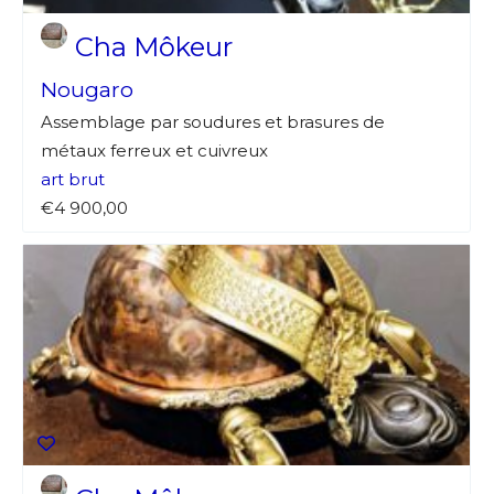
Cha Môkeur
Nougaro
Assemblage par soudures et brasures de
métaux ferreux et cuivreux
art brut
€4 900,00