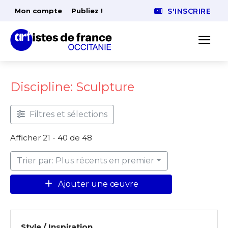
Mon compte
Publiez !
S'INSCRIRE
Discipline: Sculpture
Filtres et sélections
Afficher 21 - 40 de 48
Trier par: Plus récents en premier
Ajouter une œuvre
Style / Inspiration