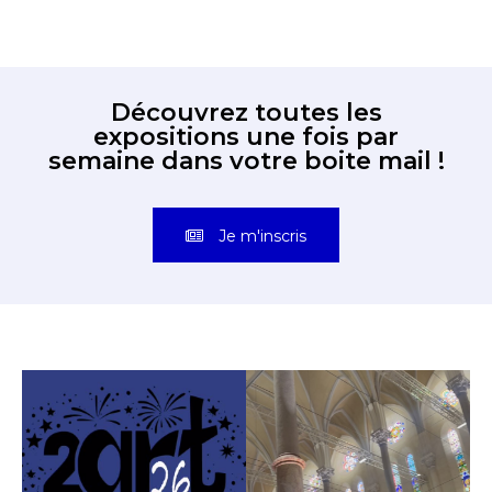
Découvrez toutes les
expositions une fois par
semaine dans votre boite mail !
Je m'inscris