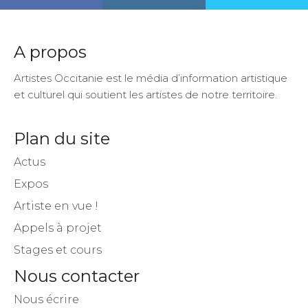
A propos
Artistes Occitanie est le média d’information artistique
et culturel qui soutient les artistes de notre territoire.
Plan du site
Actus
Expos
Artiste en vue !
Appels à projet
Stages et cours
Nous contacter
Nous écrire