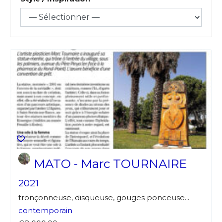
MATO - Marc TOURNAIRE
2021
tronçonneuse, disqueuse, gouges ponceuse...
contemporain