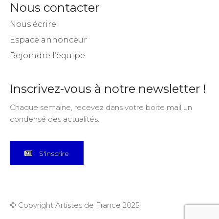
Nous contacter
Nous écrire
Espace annonceur
Rejoindre l’équipe
Inscrivez-vous à notre newsletter !
Chaque semaine, recevez dans votre boite mail un
condensé des actualités.
S'inscrire
© Copyright Artistes de France 2025