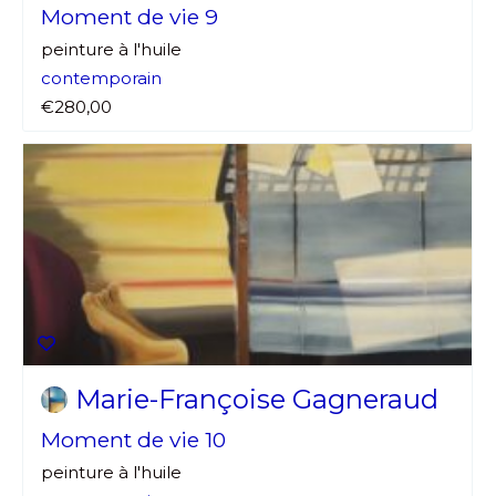
Moment de vie 9
peinture à l'huile
contemporain
€280,00
Marie-Françoise Gagneraud
Moment de vie 10
peinture à l'huile