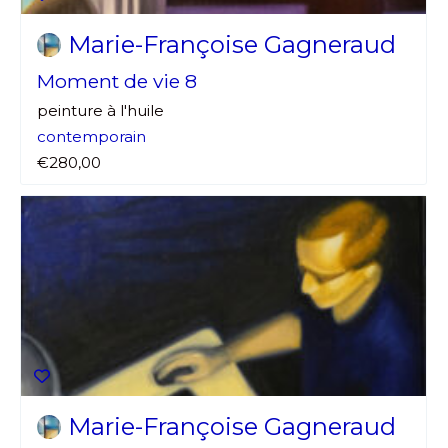
Marie-Françoise Gagneraud
Moment de vie 8
peinture à l'huile
contemporain
€280,00
Marie-Françoise Gagneraud