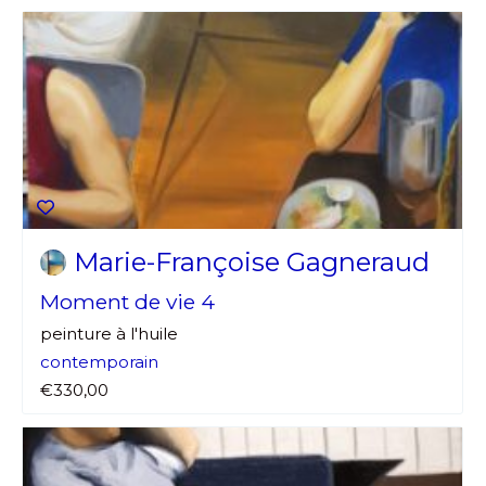
Marie-Françoise Gagneraud
Moment de vie 4
peinture à l'huile
contemporain
€330,00