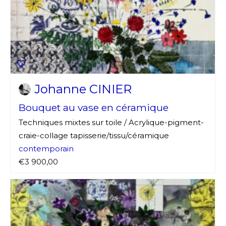
Johanne CINIER
Bouquet au vase en céramique
Techniques mixtes sur toile / Acrylique-pigment-
craie-collage tapisserie/tissu/céramique
contemporain
€3 900,00