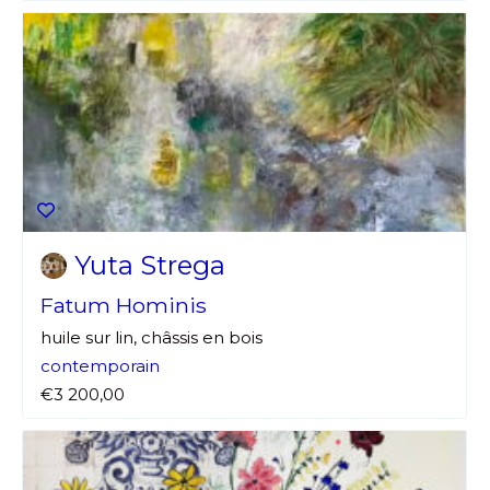
Yuta Strega
Fatum Hominis
huile sur lin, châssis en bois
contemporain
€3 200,00