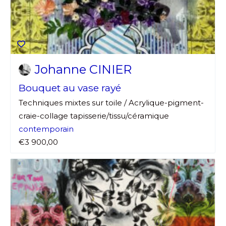
Johanne CINIER
Bouquet au vase rayé
Techniques mixtes sur toile / Acrylique-pigment-
craie-collage tapisserie/tissu/céramique
contemporain
€3 900,00