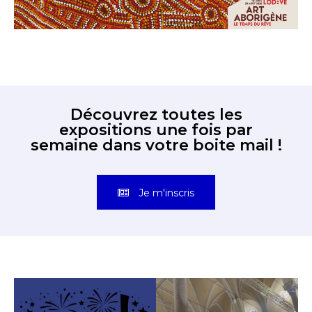
Découvrez toutes les
expositions une fois par
semaine dans votre boite mail !
Je m'inscris