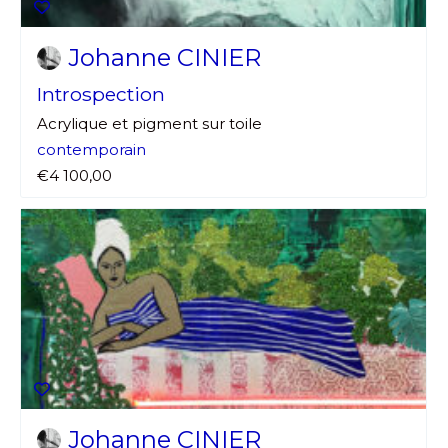
Johanne CINIER
Introspection
Acrylique et pigment sur toile
contemporain
€4 100,00
Johanne CINIER