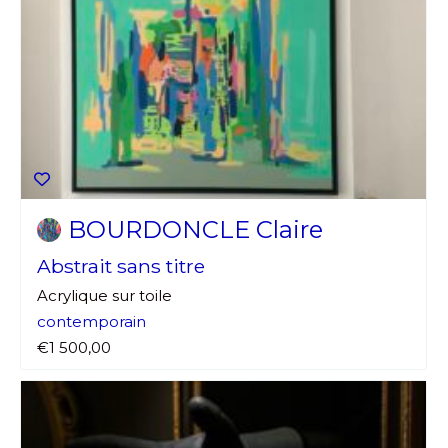
BOURDONCLE Claire
Abstrait sans titre
Acrylique sur toile
contemporain
€1 500,00