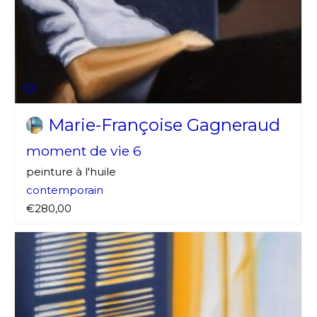
Marie-Françoise Gagneraud
moment de vie 6
peinture à l'huile
contemporain
€280,00