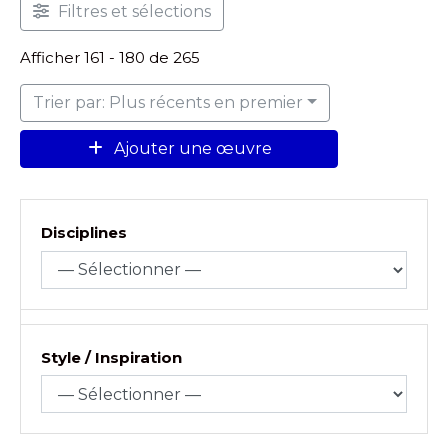
Filtres et sélections
Afficher 161 - 180 de 265
Trier par: Plus récents en premier
Ajouter une œuvre
Disciplines
Style / Inspiration