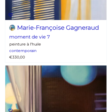
Marie-Françoise Gagneraud
moment de vie 7
peinture à l'huile
contemporain
€330,00