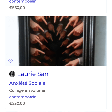
contemporain
€560,00
Laurie San
Anxiété Sociale
Collage en volume
contemporain
€250,00