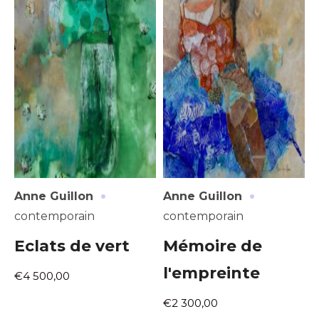
·
·
Anne Guillon
Anne Guillon
contemporain
contemporain
Eclats de vert
Mémoire de
l'empreinte
€4 500,00
€2 300,00