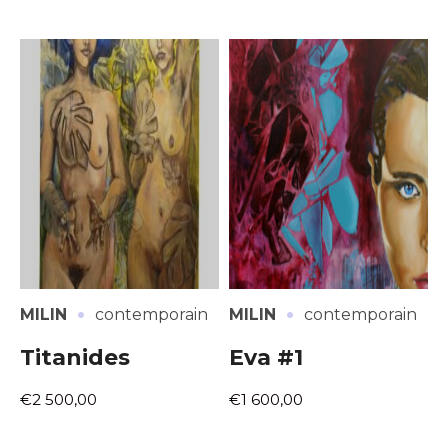
·
·
MILIN
contemporain
MILIN
contemporain
Titanides
Eva #1
€2 500,00
€1 600,00