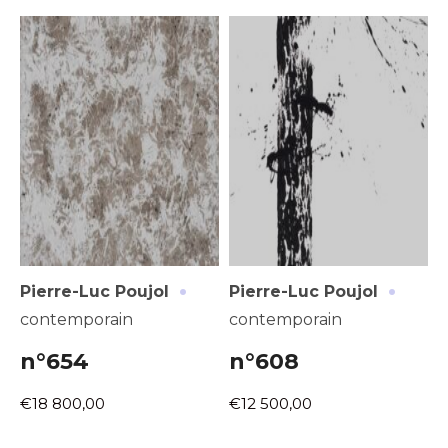
·
·
Pierre-Luc Poujol
Pierre-Luc Poujol
contemporain
contemporain
n°654
n°608
€18 800,00
€12 500,00