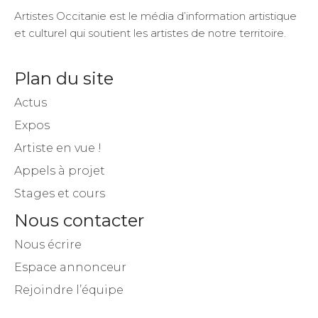
A propos
Artistes Occitanie est le média d’information artistique
et culturel qui soutient les artistes de notre territoire.
Plan du site
Actus
Expos
Artiste en vue !
Appels à projet
Stages et cours
Nous contacter
Nous écrire
Espace annonceur