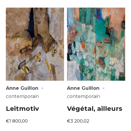
·
·
Anne Guillon
Anne Guillon
contemporain
contemporain
Leitmotiv
Végétal, ailleurs
€1 800,00
€3 200,02