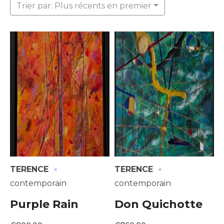
Trier par: Plus récents en premier
·
·
TERENCE
TERENCE
contemporain
contemporain
Purple Rain
Don Quichotte