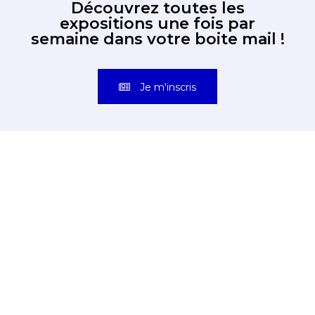
Découvrez toutes les
expositions une fois par
semaine dans votre boite mail !
Je m'inscris