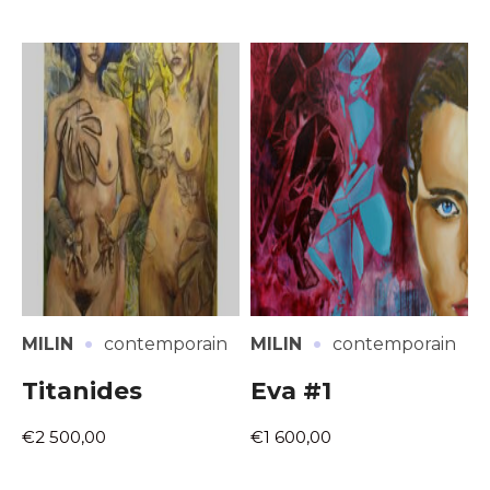
·
·
MILIN
contemporain
MILIN
contemporain
Titanides
Eva #1
€2 500,00
€1 600,00