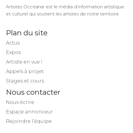
Artistes Occitanie est le média d’information artistique
et culturel qui soutient les artistes de notre territoire.
Plan du site
Actus
Expos
Artiste en vue !
Appels à projet
Stages et cours
Nous contacter
Nous écrire
Espace annonceur
Rejoindre l’équipe