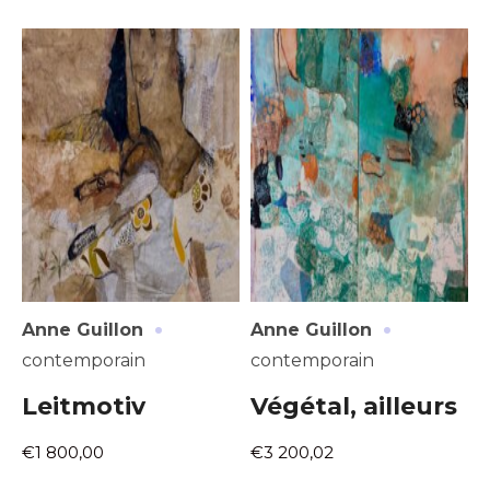
·
·
Anne Guillon
Anne Guillon
contemporain
contemporain
Leitmotiv
Végétal, ailleurs
€1 800,00
€3 200,02