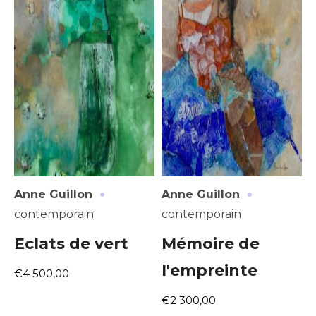
·
·
Anne Guillon
Anne Guillon
contemporain
contemporain
Eclats de vert
Mémoire de
l'empreinte
€4 500,00
€2 300,00