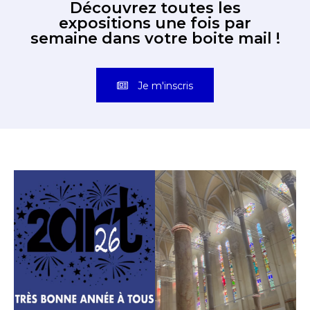
Découvrez toutes les
expositions une fois par
semaine dans votre boite mail !
Je m'inscris