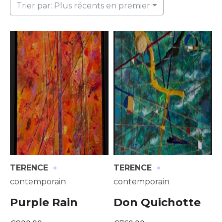
Trier par: Plus récents en premier
·
·
TERENCE
TERENCE
contemporain
contemporain
Purple Rain
Don Quichotte