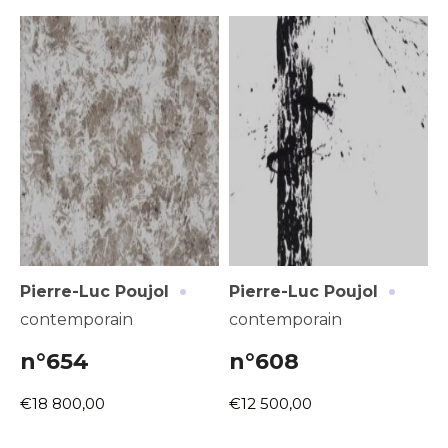
·
·
Pierre-Luc Poujol
Pierre-Luc Poujol
contemporain
contemporain
n°654
n°608
€18 800,00
€12 500,00