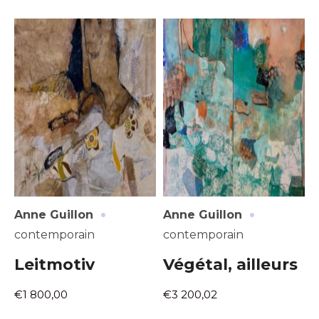
·
·
Anne Guillon
Anne Guillon
contemporain
contemporain
Leitmotiv
Végétal, ailleurs
€1 800,00
€3 200,02