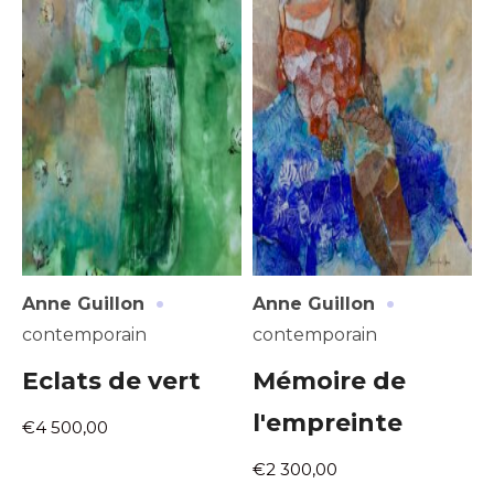
·
·
Anne Guillon
Anne Guillon
contemporain
contemporain
Eclats de vert
Mémoire de
l'empreinte
€4 500,00
€2 300,00