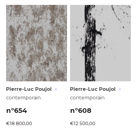
·
·
Pierre-Luc Poujol
Pierre-Luc Poujol
contemporain
contemporain
n°654
n°608
€18 800,00
€12 500,00