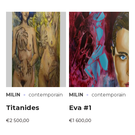
·
·
MILIN
contemporain
MILIN
contemporain
Titanides
Eva #1
€2 500,00
€1 600,00