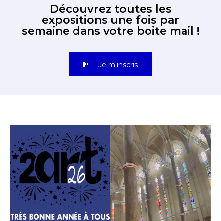
Découvrez toutes les
expositions une fois par
semaine dans votre boite mail !
Je m'inscris