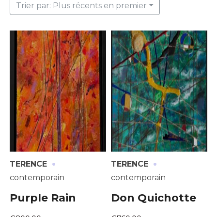
Trier par: Plus récents en premier
·
·
TERENCE
TERENCE
contemporain
contemporain
Purple Rain
Don Quichotte