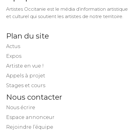
Artistes Occitanie est le média d’information artistique
et culturel qui soutient les artistes de notre territoire.
Plan du site
Actus
Expos
Artiste en vue !
Appels à projet
Stages et cours
Nous contacter
Nous écrire
Espace annonceur
Rejoindre l’équipe