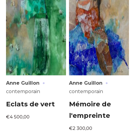
·
·
Anne Guillon
Anne Guillon
contemporain
contemporain
Eclats de vert
Mémoire de
l'empreinte
€4 500,00
€2 300,00