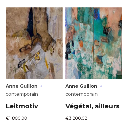
·
·
Anne Guillon
Anne Guillon
contemporain
contemporain
Leitmotiv
Végétal, ailleurs
€1 800,00
€3 200,02