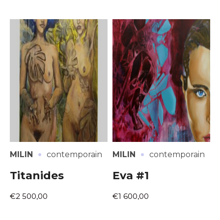
·
·
MILIN
contemporain
MILIN
contemporain
Titanides
Eva #1
€2 500,00
€1 600,00