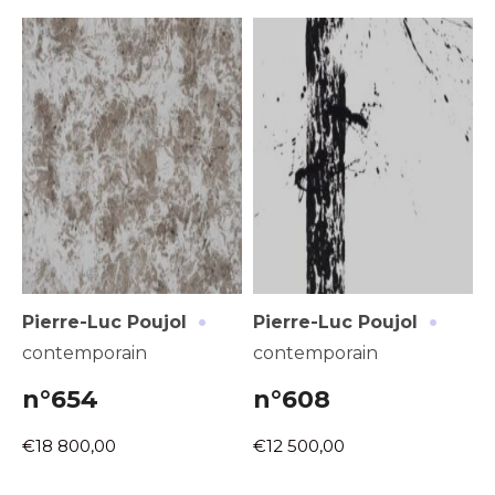
·
·
Pierre-Luc Poujol
Pierre-Luc Poujol
contemporain
contemporain
n°654
n°608
€18 800,00
€12 500,00