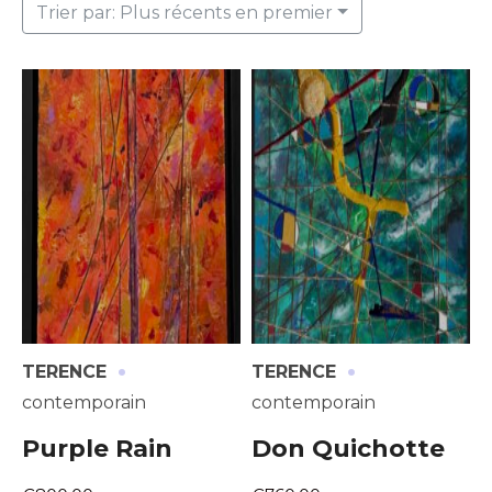
Trier par: Plus récents en premier
·
·
TERENCE
TERENCE
contemporain
contemporain
Purple Rain
Don Quichotte