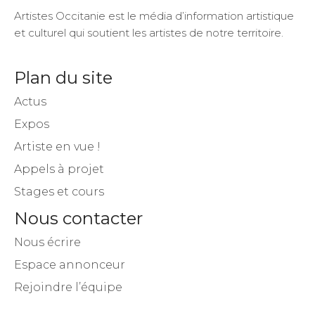
Artistes Occitanie est le média d’information artistique
et culturel qui soutient les artistes de notre territoire.
Plan du site
Actus
Expos
Artiste en vue !
Appels à projet
Stages et cours
Nous contacter
Nous écrire
Espace annonceur
Rejoindre l’équipe