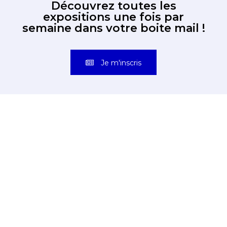
Découvrez toutes les
expositions une fois par
semaine dans votre boite mail !
Je m'inscris