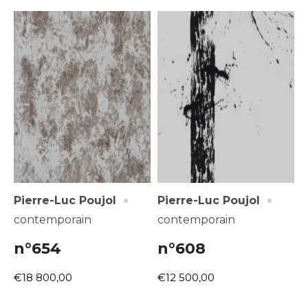
·
·
Pierre-Luc Poujol
Pierre-Luc Poujol
contemporain
contemporain
n°654
n°608
€18 800,00
€12 500,00