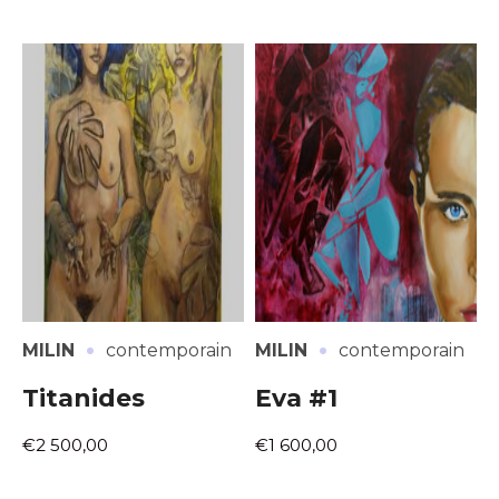
·
·
MILIN
contemporain
MILIN
contemporain
Titanides
Eva #1
€2 500,00
€1 600,00