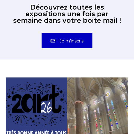
Découvrez toutes les
expositions une fois par
semaine dans votre boite mail !
Je m'inscris