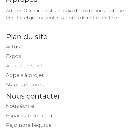
Artistes Occitanie est le média d’information artistique
et culturel qui soutient les artistes de notre territoire.
Plan du site
Actus
Expos
Artiste en vue !
Appels à projet
Stages et cours
Nous contacter
Nous écrire
Espace annonceur
Rejoindre l’équipe