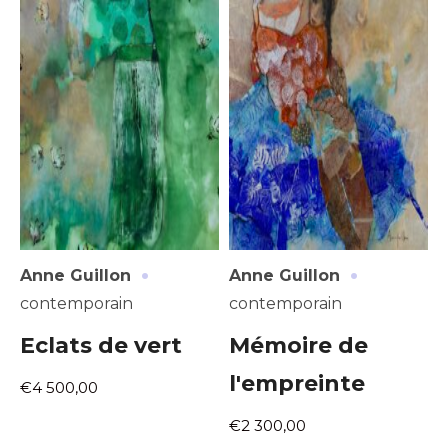
·
·
Anne Guillon
Anne Guillon
contemporain
contemporain
Eclats de vert
Mémoire de
l'empreinte
€4 500,00
€2 300,00