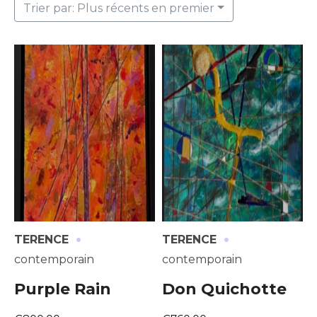
Trier par: Plus récents en premier
·
·
TERENCE
TERENCE
contemporain
contemporain
Purple Rain
Don Quichotte