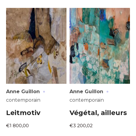
·
·
Anne Guillon
Anne Guillon
contemporain
contemporain
Leitmotiv
Végétal, ailleurs
€1 800,00
€3 200,02