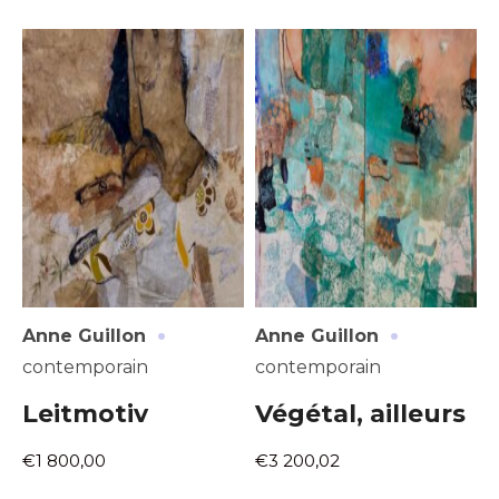
·
·
Anne Guillon
Anne Guillon
contemporain
contemporain
Leitmotiv
Végétal, ailleurs
€1 800,00
€3 200,02