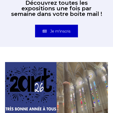
Découvrez toutes les
expositions une fois par
semaine dans votre boite mail !
Je m'inscris