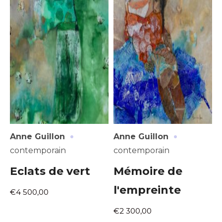
·
·
Anne Guillon
Anne Guillon
contemporain
contemporain
Eclats de vert
Mémoire de
l'empreinte
€4 500,00
€2 300,00