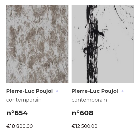
·
·
Pierre-Luc Poujol
Pierre-Luc Poujol
contemporain
contemporain
n°654
n°608
€18 800,00
€12 500,00