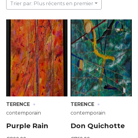
Trier par: Plus récents en premier
·
·
TERENCE
TERENCE
contemporain
contemporain
Purple Rain
Don Quichotte