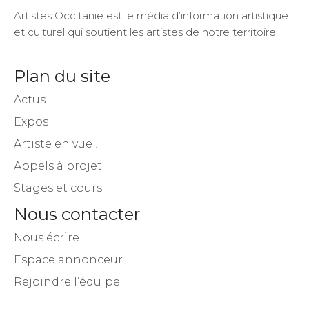
Artistes Occitanie est le média d’information artistique
et culturel qui soutient les artistes de notre territoire.
Plan du site
Actus
Expos
Artiste en vue !
Appels à projet
Stages et cours
Nous contacter
Nous écrire
Espace annonceur
Rejoindre l’équipe