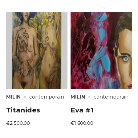
·
·
MILIN
contemporain
MILIN
contemporain
Titanides
Eva #1
€2 500,00
€1 600,00