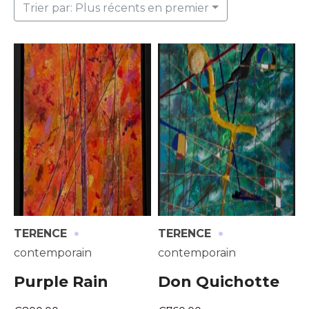
Trier par: Plus récents en premier
·
·
TERENCE
TERENCE
contemporain
contemporain
Purple Rain
Don Quichotte