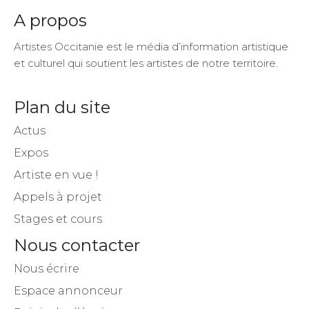
Artistes Occitanie est le média d’information artistique
et culturel qui soutient les artistes de notre territoire.
Plan du site
Actus
Expos
Artiste en vue !
Appels à projet
Stages et cours
Nous contacter
Nous écrire
Espace annonceur
Rejoindre l’équipe