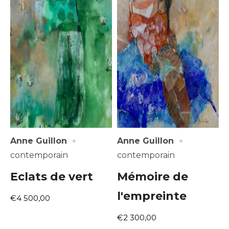
·
·
Anne Guillon
Anne Guillon
contemporain
contemporain
Eclats de vert
Mémoire de
l'empreinte
€4 500,00
€2 300,00