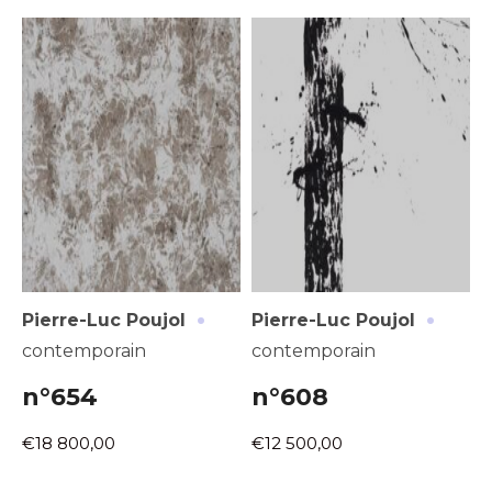
·
·
Pierre-Luc Poujol
Pierre-Luc Poujol
contemporain
contemporain
n°654
n°608
€18 800,00
€12 500,00