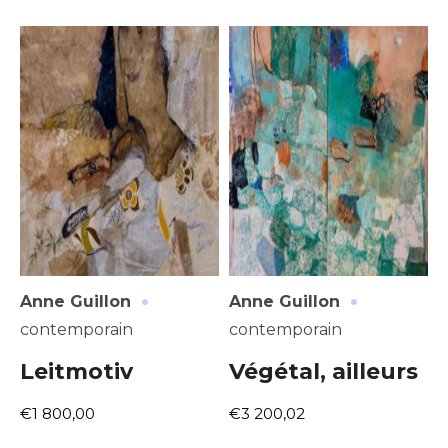
·
·
Anne Guillon
Anne Guillon
contemporain
contemporain
Leitmotiv
Végétal, ailleurs
€1 800,00
€3 200,02