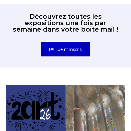
Découvrez toutes les
expositions une fois par
semaine dans votre boite mail !
Je m'inscris