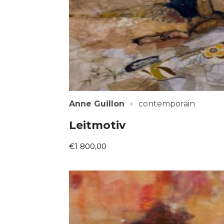
·
Anne Guillon
contemporain
Leitmotiv
€1 800,00