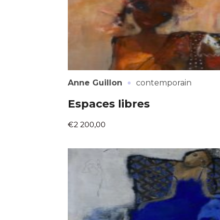
·
Anne Guillon
contemporain
Espaces libres
€2 200,00