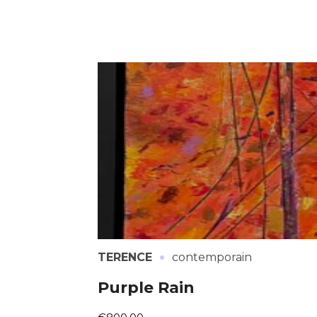
·
TERENCE
contemporain
Purple Rain