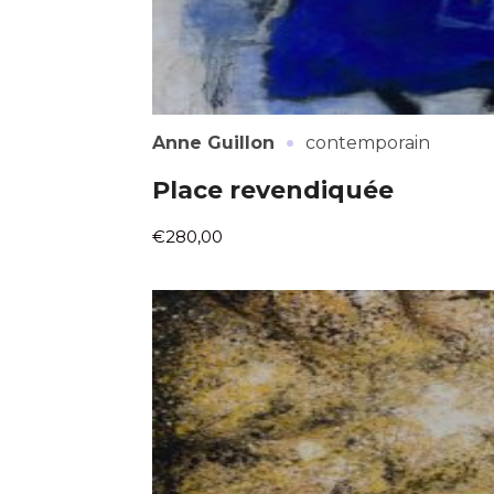
·
Anne Guillon
contemporain
Place revendiquée
€280,00