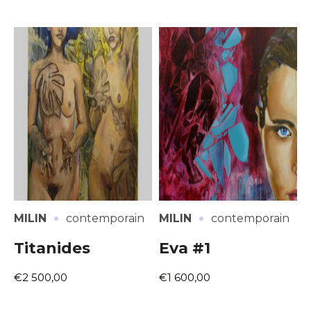
·
·
MILIN
contemporain
MILIN
contemporain
Titanides
Eva #1
€2 500,00
€1 600,00