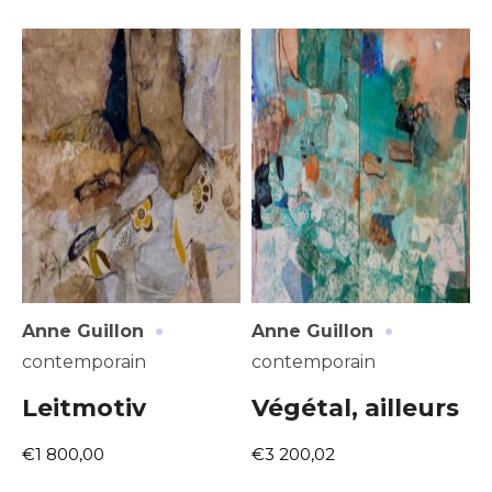
·
·
Anne Guillon
Anne Guillon
contemporain
contemporain
Leitmotiv
Végétal, ailleurs
€1 800,00
€3 200,02