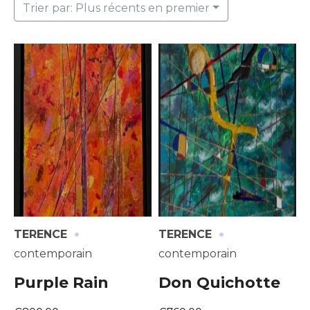
Trier par: Plus récents en premier
·
·
TERENCE
TERENCE
contemporain
contemporain
Purple Rain
Don Quichotte