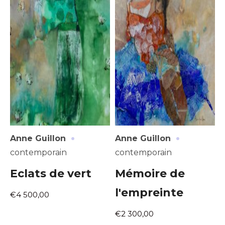
·
·
Anne Guillon
Anne Guillon
contemporain
contemporain
Eclats de vert
Mémoire de
l'empreinte
€4 500,00
€2 300,00