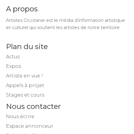
Artistes Occitanie est le média d’information artistique
et culturel qui soutient les artistes de notre territoire.
Plan du site
Actus
Expos
Artiste en vue !
Appels à projet
Stages et cours
Nous contacter
Nous écrire
Espace annonceur
Rejoindre l’équipe