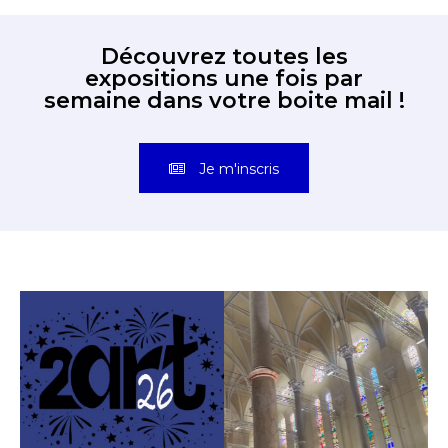
Découvrez toutes les
expositions une fois par
semaine dans votre boite mail !
Je m'inscris