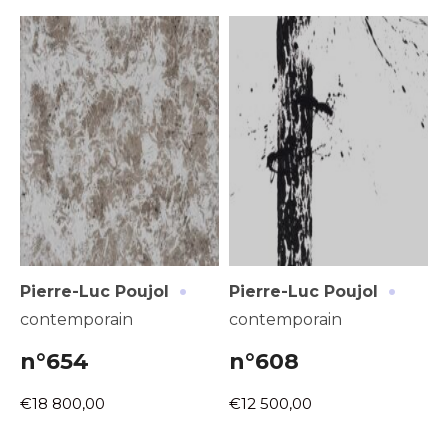
·
·
Pierre-Luc Poujol
Pierre-Luc Poujol
contemporain
contemporain
n°654
n°608
€18 800,00
€12 500,00