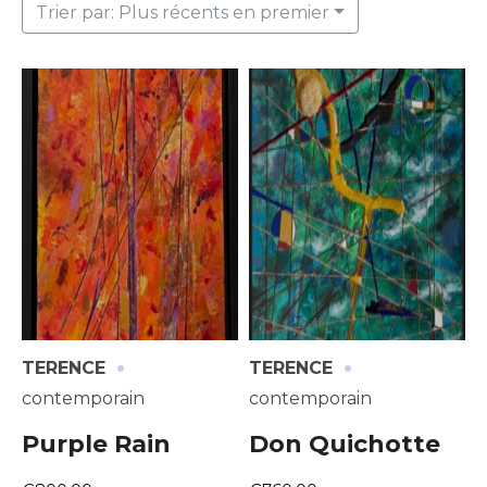
Trier par: Plus récents en premier
·
·
TERENCE
TERENCE
contemporain
contemporain
Purple Rain
Don Quichotte