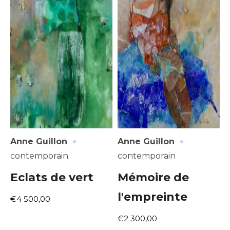
·
·
Anne Guillon
Anne Guillon
contemporain
contemporain
Eclats de vert
Mémoire de
l'empreinte
€4 500,00
€2 300,00