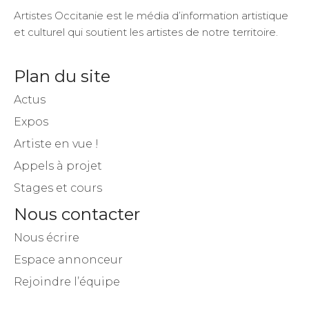
Artistes Occitanie est le média d’information artistique
et culturel qui soutient les artistes de notre territoire.
Plan du site
Actus
Expos
Artiste en vue !
Appels à projet
Stages et cours
Nous contacter
Nous écrire
Espace annonceur
Rejoindre l’équipe