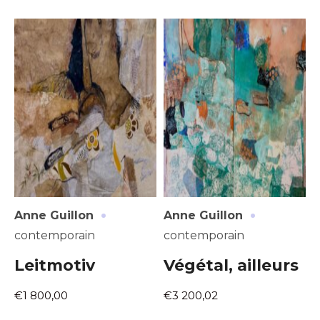
·
·
Anne Guillon
Anne Guillon
contemporain
contemporain
Leitmotiv
Végétal, ailleurs
€1 800,00
€3 200,02