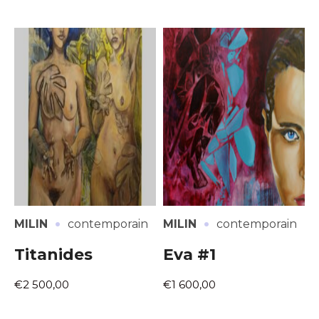
·
·
MILIN
contemporain
MILIN
contemporain
Titanides
Eva #1
€2 500,00
€1 600,00