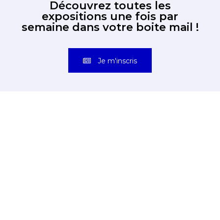
Découvrez toutes les
expositions une fois par
semaine dans votre boite mail !
Je m'inscris