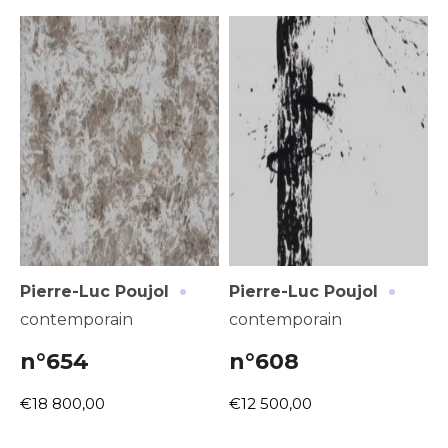
·
·
Pierre-Luc Poujol
Pierre-Luc Poujol
contemporain
contemporain
n°654
n°608
€18 800,00
€12 500,00