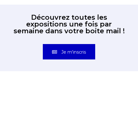
Découvrez toutes les
expositions une fois par
semaine dans votre boite mail !
Je m'inscris