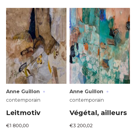
·
·
Anne Guillon
Anne Guillon
contemporain
contemporain
Leitmotiv
Végétal, ailleurs
€1 800,00
€3 200,02