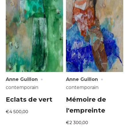
·
·
Anne Guillon
Anne Guillon
contemporain
contemporain
Eclats de vert
Mémoire de
l'empreinte
€4 500,00
€2 300,00