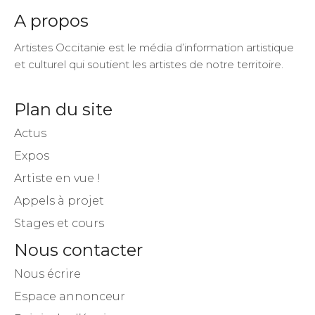
Artistes Occitanie est le média d’information artistique
et culturel qui soutient les artistes de notre territoire.
Plan du site
Actus
Expos
Artiste en vue !
Appels à projet
Stages et cours
Nous contacter
Nous écrire
Espace annonceur
Rejoindre l’équipe