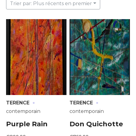
Trier par: Plus récents en premier
·
·
TERENCE
TERENCE
contemporain
contemporain
Purple Rain
Don Quichotte