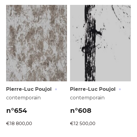
·
·
Pierre-Luc Poujol
Pierre-Luc Poujol
contemporain
contemporain
n°654
n°608
€18 800,00
€12 500,00