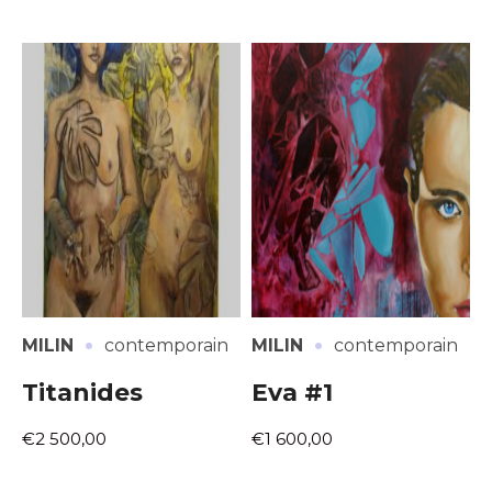
·
·
MILIN
contemporain
MILIN
contemporain
Titanides
Eva #1
€2 500,00
€1 600,00