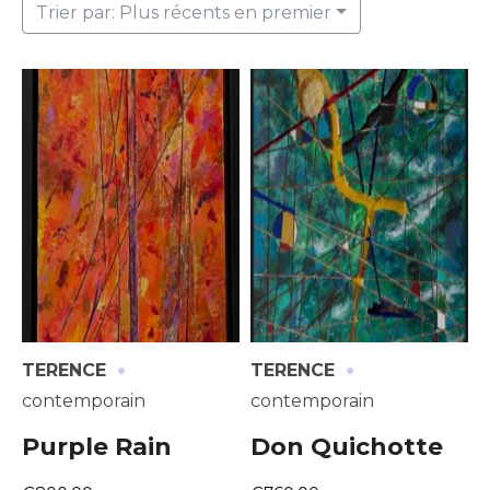
Trier par: Plus récents en premier
·
·
TERENCE
TERENCE
contemporain
contemporain
Purple Rain
Don Quichotte