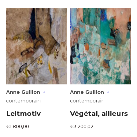
·
·
Anne Guillon
Anne Guillon
contemporain
contemporain
Leitmotiv
Végétal, ailleurs
€1 800,00
€3 200,02