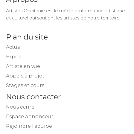
Artistes Occitanie est le média d’information artistique
et culturel qui soutient les artistes de notre territoire.
Plan du site
Actus
Expos
Artiste en vue !
Appels à projet
Stages et cours
Nous contacter
Nous écrire
Espace annonceur
Rejoindre l’équipe