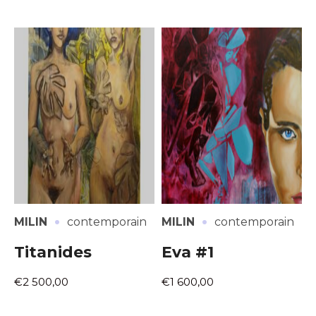
·
·
MILIN
contemporain
MILIN
contemporain
Titanides
Eva #1
€2 500,00
€1 600,00