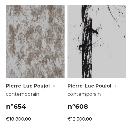
·
·
Pierre-Luc Poujol
Pierre-Luc Poujol
contemporain
contemporain
n°654
n°608
€18 800,00
€12 500,00