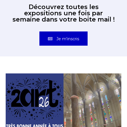
Découvrez toutes les
expositions une fois par
semaine dans votre boite mail !
Je m'inscris