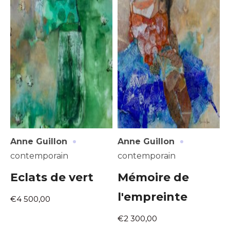
·
·
Anne Guillon
Anne Guillon
contemporain
contemporain
Eclats de vert
Mémoire de
l'empreinte
€4 500,00
€2 300,00