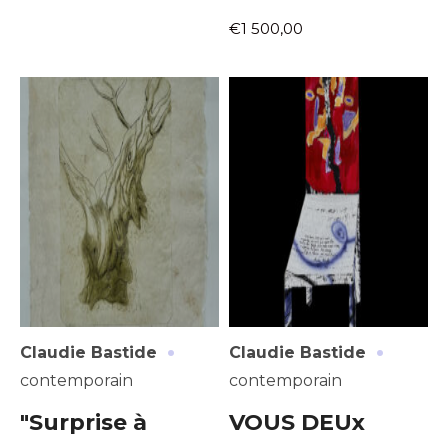
€1 500,00
·
·
Claudie Bastide
Claudie Bastide
contemporain
contemporain
"Surprise à
VOUS DEUx