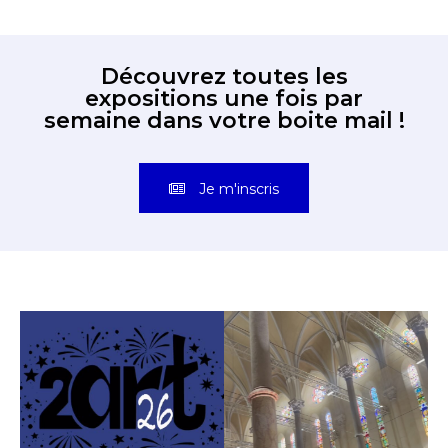
Découvrez toutes les
expositions une fois par
semaine dans votre boite mail !
Je m'inscris