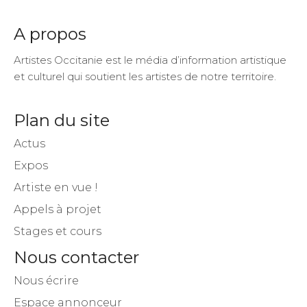
Fans
Suiveurs
Suiveurs
A propos
Artistes Occitanie est le média d’information artistique
et culturel qui soutient les artistes de notre territoire.
Plan du site
Actus
Expos
Artiste en vue !
Appels à projet
Stages et cours
Nous contacter