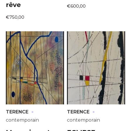
rêve
€600,00
€750,00
·
·
TERENCE
TERENCE
contemporain
contemporain