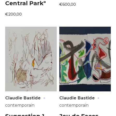
Central Park"
€600,00
€200,00
·
·
Claudie Bastide
Claudie Bastide
contemporain
contemporain