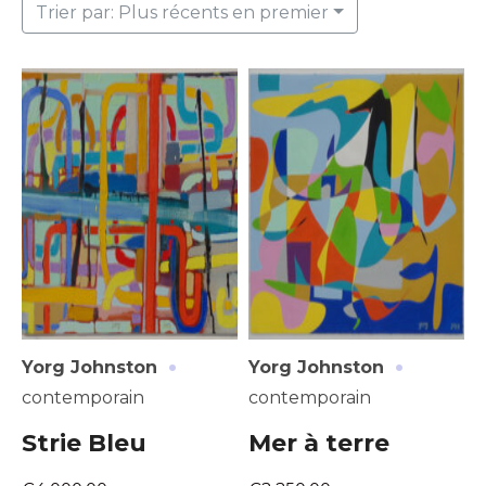
Trier par: Plus récents en premier
·
·
Yorg Johnston
Yorg Johnston
contemporain
contemporain
Strie Bleu
Mer à terre