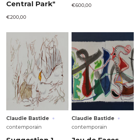
Central Park"
€600,00
€200,00
·
·
Claudie Bastide
Claudie Bastide
contemporain
contemporain