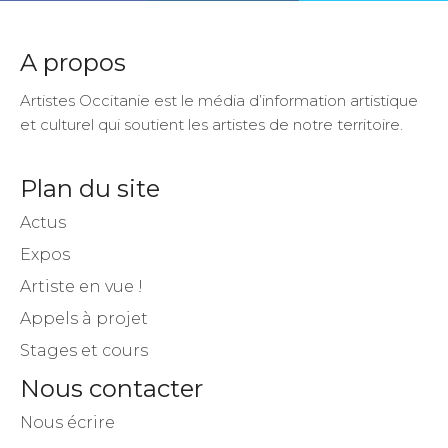
A propos
Artistes Occitanie est le média d’information artistique
et culturel qui soutient les artistes de notre territoire.
Plan du site
Actus
Expos
Artiste en vue !
Appels à projet
Stages et cours
Nous contacter
Nous écrire