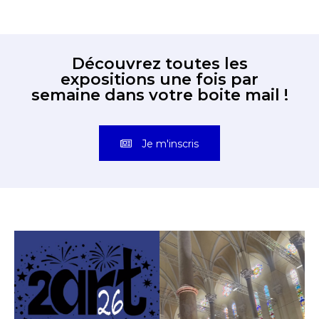
Découvrez toutes les
expositions une fois par
semaine dans votre boite mail !
Je m'inscris