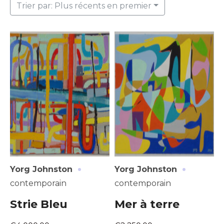
Trier par: Plus récents en premier
·
·
Yorg Johnston
Yorg Johnston
contemporain
contemporain
Strie Bleu
Mer à terre