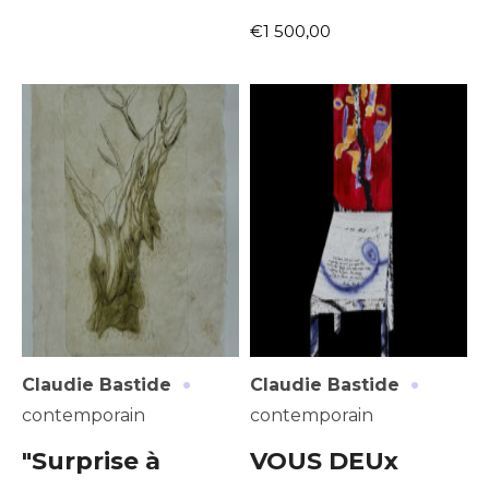
€1 500,00
·
·
Claudie Bastide
Claudie Bastide
contemporain
contemporain
"Surprise à
VOUS DEUx