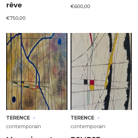
rêve
€600,00
€750,00
·
·
TERENCE
TERENCE
contemporain
contemporain