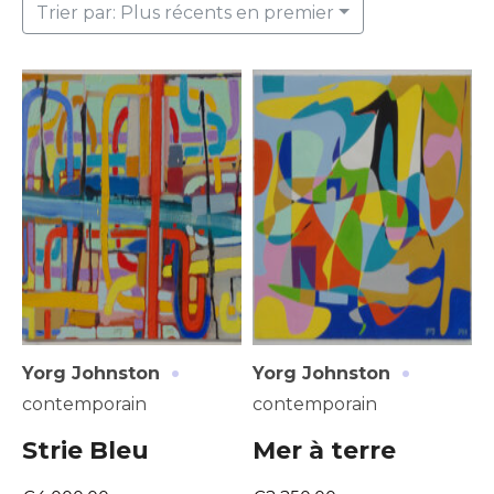
Trier par: Plus récents en premier
·
·
Yorg Johnston
Yorg Johnston
contemporain
contemporain
Strie Bleu
Mer à terre