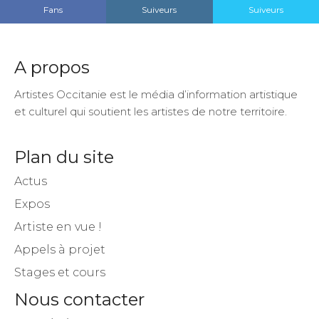
A propos
Artistes Occitanie est le média d’information artistique
et culturel qui soutient les artistes de notre territoire.
Plan du site
Actus
Expos
Artiste en vue !
Appels à projet
Stages et cours
Nous contacter
Nous écrire