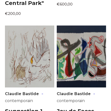
Central Park"
€600,00
€200,00
·
·
Claudie Bastide
Claudie Bastide
contemporain
contemporain