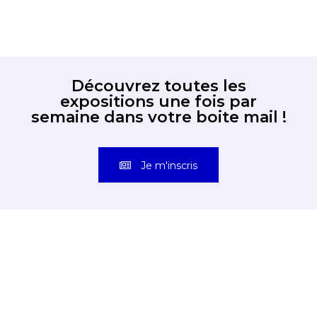
Découvrez toutes les
expositions une fois par
semaine dans votre boite mail !
Je m'inscris