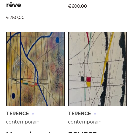
rêve
€600,00
€750,00
·
·
TERENCE
TERENCE
contemporain
contemporain