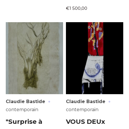
€1 500,00
·
·
Claudie Bastide
Claudie Bastide
contemporain
contemporain
"Surprise à
VOUS DEUx