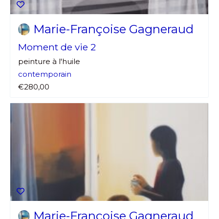
Marie-Françoise Gagneraud
Moment de vie 2
peinture à l'huile
contemporain
€280,00
Marie-Françoise Gagneraud