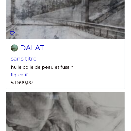
DALAT
sans titre
huile colle de peau et fusain
figuratif
€1 800,00