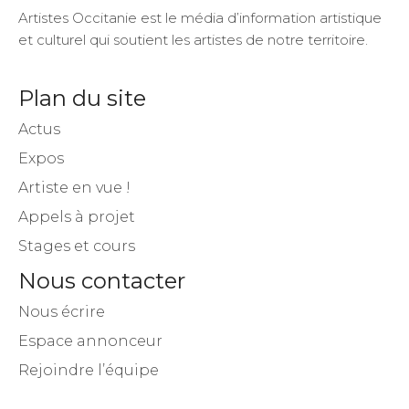
Artistes Occitanie est le média d’information artistique
et culturel qui soutient les artistes de notre territoire.
Plan du site
Actus
Expos
Artiste en vue !
Appels à projet
Stages et cours
Nous contacter
Nous écrire
Espace annonceur
Rejoindre l’équipe