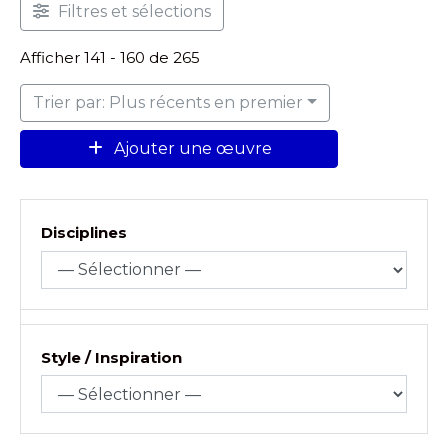
Filtres et sélections
Afficher 141 - 160 de 265
Trier par: Plus récents en premier
Ajouter une œuvre
Disciplines
Style / Inspiration