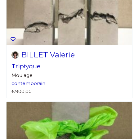
BILLET Valerie
Triptyque
Moulage
contemporain
€900,00