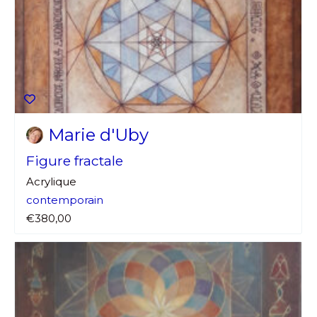
Marie d'Uby
Figure fractale
Acrylique
contemporain
€380,00