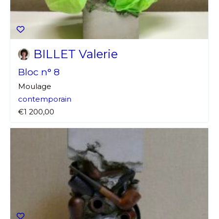
BILLET Valerie
Bloc n° 8
Moulage
contemporain
€1 200,00