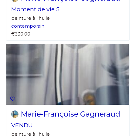
Moment de vie 5
peinture à l'huile
contemporain
€330,00
Marie-Françoise Gagneraud
VENDU
peinture à l'huile