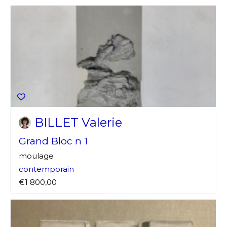
BILLET Valerie
Grand Bloc n 1
moulage
contemporain
€1 800,00