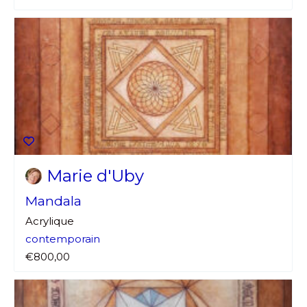
Marie d'Uby
Mandala
Acrylique
contemporain
€800,00