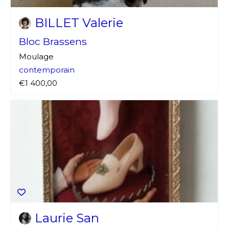
BILLET Valerie
Bloc Brassens
Moulage
contemporain
€1 400,00
Laurie San