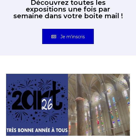
Découvrez toutes les
expositions une fois par
semaine dans votre boite mail !
Je m'inscris