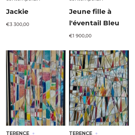
Jackie
Jeune fille à
l'éventail Bleu
€3 300,00
€1 900,00
·
·
TERENCE
TERENCE