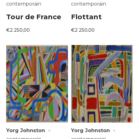
contemporain
contemporain
Tour de France
Flottant
€2 250,00
€2 250,00
·
·
Yorg Johnston
Yorg Johnston