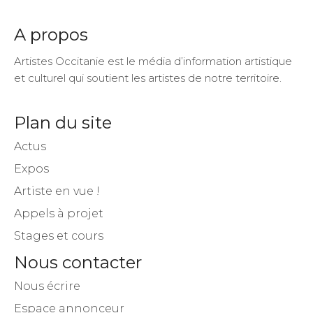
A propos
Artistes Occitanie est le média d’information artistique
et culturel qui soutient les artistes de notre territoire.
Plan du site
Actus
Expos
Artiste en vue !
Appels à projet
Stages et cours
Nous contacter
Nous écrire