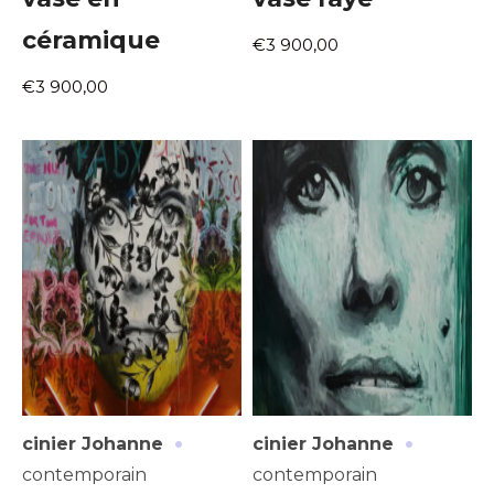
céramique
€3 900,00
€3 900,00
·
·
cinier Johanne
cinier Johanne
contemporain
contemporain