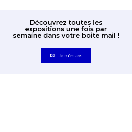
Découvrez toutes les
expositions une fois par
semaine dans votre boite mail !
Je m'inscris