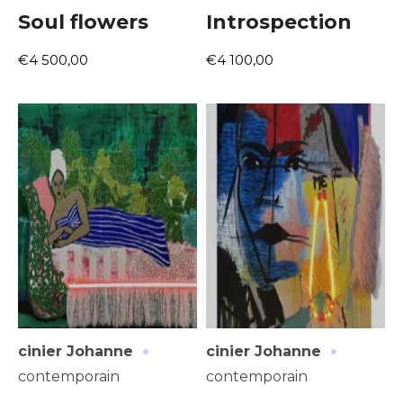
Soul flowers
Introspection
€4 500,00
€4 100,00
·
·
cinier Johanne
cinier Johanne
contemporain
contemporain