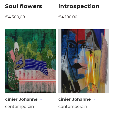
Soul flowers
Introspection
€4 500,00
€4 100,00
·
·
cinier Johanne
cinier Johanne
contemporain
contemporain