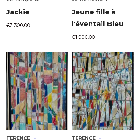
Jackie
Jeune fille à
l'éventail Bleu
€3 300,00
€1 900,00
·
·
TERENCE
TERENCE