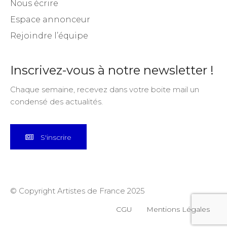
Rejoindre l’équipe
Inscrivez-vous à notre newsletter !
Chaque semaine, recevez dans votre boite mail un
condensé des actualités.
S'inscrire
© Copyright Artistes de France 2025
CGU
Mentions Légales