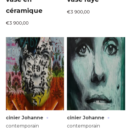
céramique
€3 900,00
€3 900,00
·
·
cinier Johanne
cinier Johanne
contemporain
contemporain