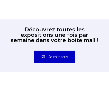
Découvrez toutes les
expositions une fois par
semaine dans votre boite mail !
Je m'inscris