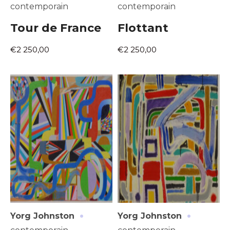
contemporain
contemporain
Tour de France
Flottant
€2 250,00
€2 250,00
·
·
Yorg Johnston
Yorg Johnston