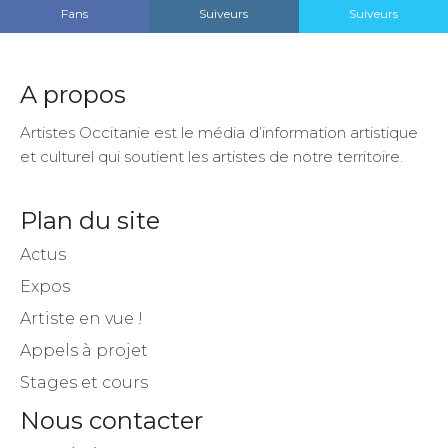
A propos
Artistes Occitanie est le média d’information artistique
et culturel qui soutient les artistes de notre territoire.
Plan du site
Actus
Expos
Artiste en vue !
Appels à projet
Stages et cours
Nous contacter
Nous écrire
Espace annonceur