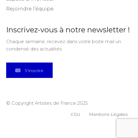
Rejoindre l’équipe
Inscrivez-vous à notre newsletter !
Chaque semaine, recevez dans votre boite mail un
condensé des actualités.
S'inscrire
© Copyright Artistes de France 2025
CGU
Mentions Légales