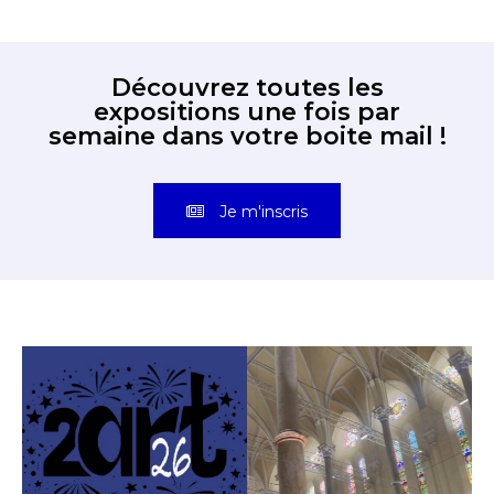
Découvrez toutes les
expositions une fois par
semaine dans votre boite mail !
Je m'inscris