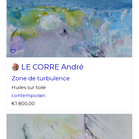
LE CORRE André
Zone de turbulence
Huiles sur toile
contemporain
€1 800,00