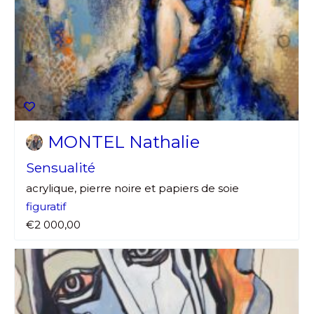
MONTEL Nathalie
Sensualité
acrylique, pierre noire et papiers de soie
figuratif
€2 000,00