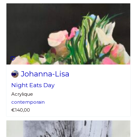
Johanna-Lisa
Night Eats Day
Acrylique
contemporain
€140,00