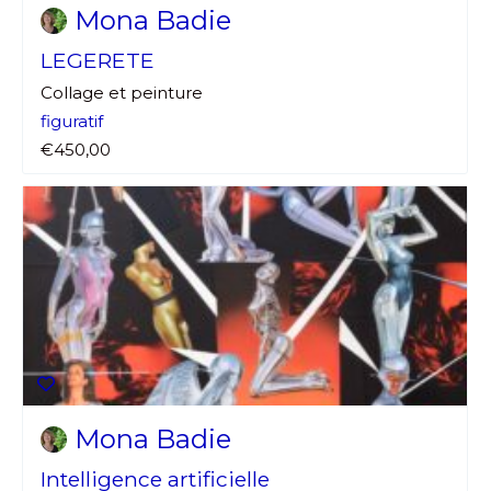
Mona Badie
LEGERETE
Collage et peinture
figuratif
€450,00
Mona Badie
Intelligence artificielle